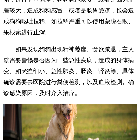
差较大，造成狗狗感冒，或者是肠胃受凉，也会造
成狗狗呕吐拉稀。如拉稀严重可以使用蒙脱石散、
果根素进行止泻。
如果发现狗狗出现精神萎靡、食欲减退，主人
就需要警惕是否因为一些急性疾病，造成的身体病
变。如犬瘟细小、急性肺炎、肠炎、肾炎等。具体
确诊需要去医院进行粪便检测，以及血液检测。确
诊感染原因，及时介入治疗。