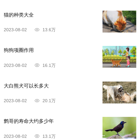
猫的种类大全
2023-08-02
13.6万
狗狗项圈作用
2023-08-02
16.1万
大白熊犬可以长多大
2023-08-02
20.1万
鹩哥的寿命大约多少年
2023-08-02
13.1万