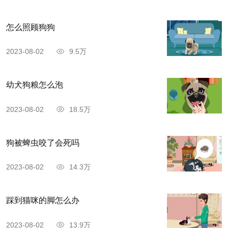
怎么照顾狗狗
2023-08-02
9.5万
幼犬狗粮怎么泡
2023-08-02
18.5万
狗被蜱虫咬了会死吗
2023-08-02
14.3万
踩到猫咪的脚怎么办
2023-08-02
13.9万