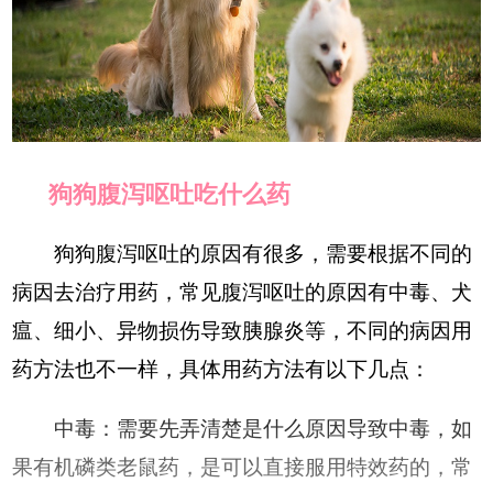
狗狗腹泻呕吐吃什么药
狗狗腹泻呕吐的原因有很多，需要根据不同的
病因去治疗用药，常见腹泻呕吐的原因有中毒、犬
瘟、细小、异物损伤导致胰腺炎等，不同的病因用
药方法也不一样，具体用药方法有以下几点：
中毒：需要先弄清楚是什么原因导致中毒，如
果有机磷类老鼠药，是可以直接服用特效药的，常