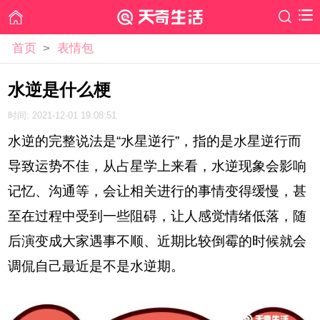
首页
>
表情包
水逆是什么梗
时间: 2021-12-01 19:08:51
水逆的完整说法是“水星逆行”，指的是水星逆行而
导致运势不佳，从占星学上来看，水逆现象会影响
记忆、沟通等，会让相关进行的事情变得缓慢，甚
至在过程中受到一些阻碍，让人感觉情绪低落，随
后演变成大家遇事不顺、近期比较倒霉的时候就会
调侃自己最近是不是水逆期。