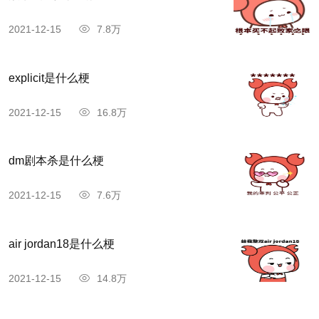
2021-12-15
7.8万
explicit是什么梗
2021-12-15
16.8万
dm剧本杀是什么梗
2021-12-15
7.6万
air jordan18是什么梗
2021-12-15
14.8万