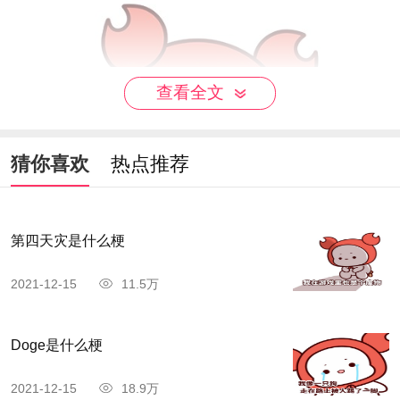
查看全文
猜你喜欢
热点推荐
第四天灾是什么梗
2021-12-15
11.5万
Doge是什么梗
2021-12-15
18.9万