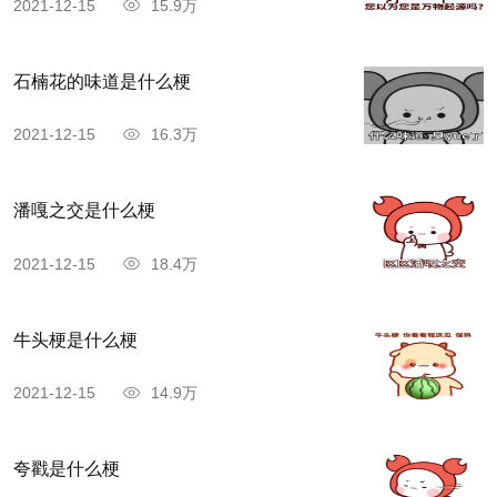
2021-12-15
15.9万
石楠花的味道是什么梗
2021-12-15
16.3万
潘嘎之交是什么梗
2021-12-15
18.4万
牛头梗是什么梗
2021-12-15
14.9万
夸戳是什么梗