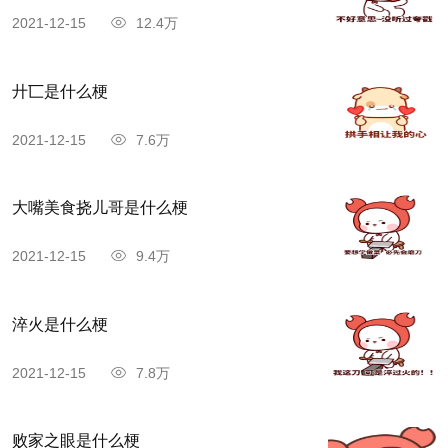
2021-12-15
12.4万
廾匸是什么梗
2021-12-15
7.6万
大嘴美食挠儿哥是什么梗
2021-12-15
9.4万
淬火是什么梗
2021-12-15
7.8万
败家之眼是什么梗