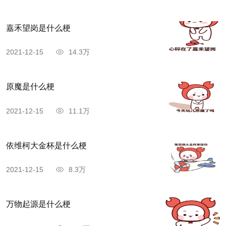
嘉禾望岗是什么梗
2021-12-15
14.3万
原魔是什么梗
2021-12-15
11.1万
依维柯大金杯是什么梗
2021-12-15
8.3万
万物起源是什么梗