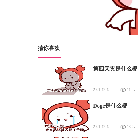
猜你喜欢
第四天灾是什么梗
2021-12-15
11.5万
Doge是什么梗
2021-12-15
18.9万