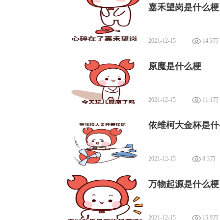
嘉禾望岗是什么梗
2021-12-15
14.3万
原魔是什么梗
2021-12-15
11.1万
依维柯大金杯是什
2021-12-15
8.3万
万物起源是什么梗
2021-12-15
15.9万