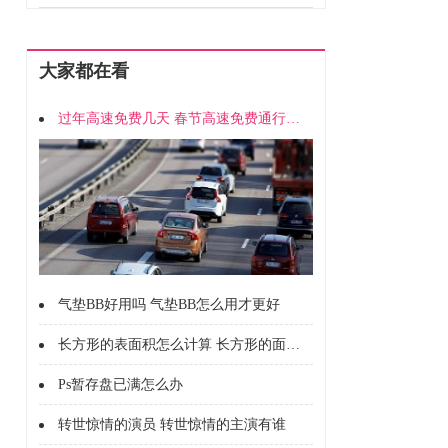
大家都在看
过年高速免费几天 春节高速免费通行时间
气垫BB好用吗 气垫BB怎么用才更好
长方形的表面积怎么计算 长方形的面积怎么计算的
Ps暂存盘已满怎么办
转世惊情的演员 转世惊情的主演有谁