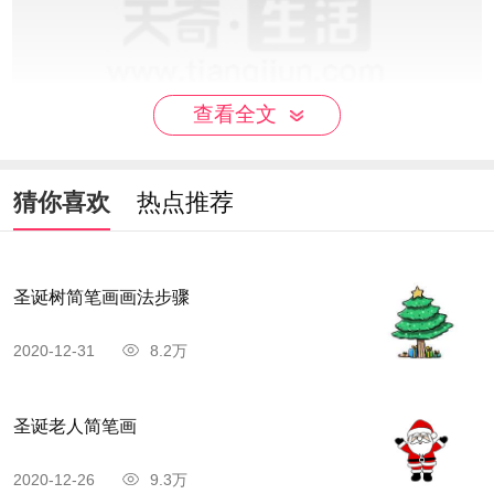
查看全文
猜你喜欢
热点推荐
圣诞树简笔画画法步骤
2020-12-31
8.2万
圣诞老人简笔画
2020-12-26
9.3万