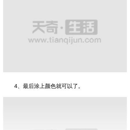
4、最后涂上颜色就可以了。