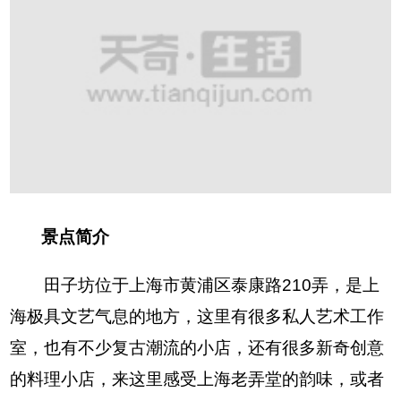
景点简介
田子坊位于上海市黄浦区泰康路210弄，是上
海极具文艺气息的地方，这里有很多私人艺术工作
室，也有不少复古潮流的小店，还有很多新奇创意
的料理小店，来这里感受上海老弄堂的韵味，或者