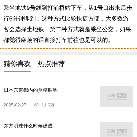
乘坐地铁9号线到打浦桥站下车，从1号口出来后步
行5分钟即到，这种方式比较快捷方便，大多数游
客会选择坐地铁，第二种方式就是乘坐公交，如果
都觉得麻烦的话直接打车前往也是可以的。
猜你喜欢
热点推荐
日本东京都内的赏樱胜地
2025-02-27
11.6万
东方明珠什么时候建成