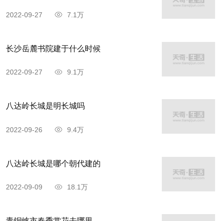
2022-09-27
7.1万
长沙岳麓书院建于什么时候
2022-09-27
9.1万
八达岭长城是明长城吗
2022-09-26
9.4万
八达岭长城是哪个朝代建的
2022-09-09
18.1万
青铜峡市春季赏花去哪里