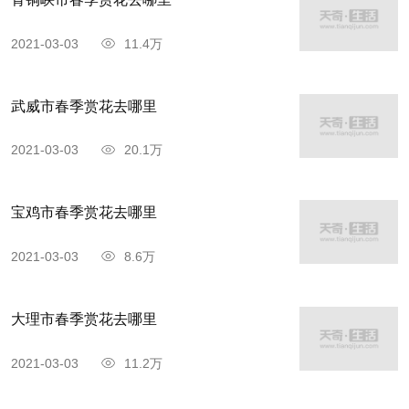
2021-03-03
11.4万
武威市春季赏花去哪里
2021-03-03
20.1万
宝鸡市春季赏花去哪里
2021-03-03
8.6万
大理市春季赏花去哪里
2021-03-03
11.2万