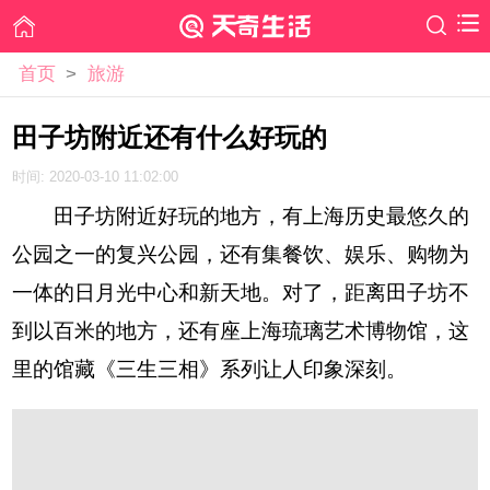
首页
>
旅游
田子坊附近还有什么好玩的
时间: 2020-03-10 11:02:00
田子坊附近好玩的地方，有上海历史最悠久的
公园之一的复兴公园，还有集餐饮、娱乐、购物为
一体的日月光中心和新天地。对了，距离田子坊不
到以百米的地方，还有座上海琉璃艺术博物馆，这
里的馆藏《三生三相》系列让人印象深刻。