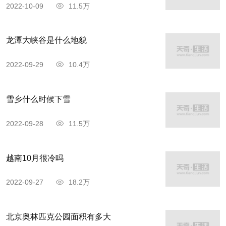
2022-10-09
11.5万
龙潭大峡谷是什么地貌
2022-09-29
10.4万
雪乡什么时候下雪
2022-09-28
11.5万
越南10月很冷吗
2022-09-27
18.2万
北京奥林匹克公园面积有多大