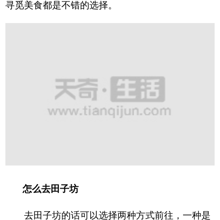
寻觅美食都是不错的选择。
怎么去田子坊
去田子坊的话可以选择两种方式前往，一种是