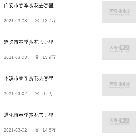
广安市春季赏花去哪里
2021-03-03
13.7万
遵义市春季赏花去哪里
2021-03-03
13.9万
本溪市春季赏花去哪里
2021-03-02
8.8万
通化市春季赏花去哪里
2021-03-02
14.8万