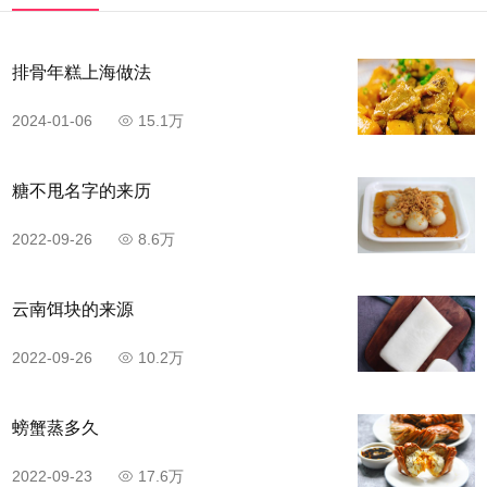
排骨年糕上海做法
2024-01-06
15.1万
糖不甩名字的来历
2022-09-26
8.6万
步骤4
云南饵块的来源
姜切末。
2022-09-26
10.2万
螃蟹蒸多久
2022-09-23
17.6万