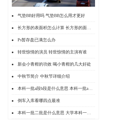
气垫BB好用吗 气垫BB怎么用才更好
长方形的表面积怎么计算 长方形的面积怎么计算的
Ps暂存盘已满怎么办
转世惊情的演员 转世惊情的主演有谁
新会小青柑的功效 喝小青柑的几大好处
中秋节简介 中秋节详细介绍
本科一批a段b段是什么意思 本科一批a段b段什么意思
倒车入库看哪四点最准
本科一批二批是什么意思 大学本科一批二批是什么意思