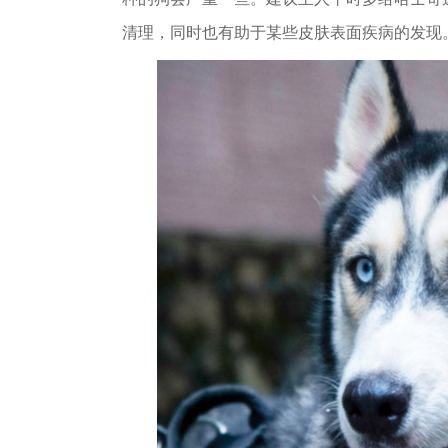
清理，同时也有助于某些皮肤表面疾病的发现