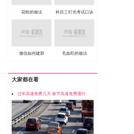
花蛤的做法
科目三灯光考试口诀
微信如何建群
毛血旺的做法
大家都在看
过年高速免费几天 春节高速免费通行时间