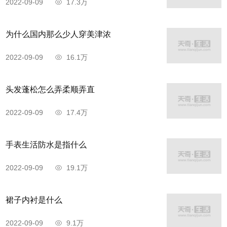
2022-09-09
17.3万
为什么国内那么少人穿美津浓
2022-09-09
16.1万
头发蓬松怎么弄柔顺弄直
2022-09-09
17.4万
手表生活防水是指什么
2022-09-09
19.1万
裙子内衬是什么
2022-09-09
9.1万