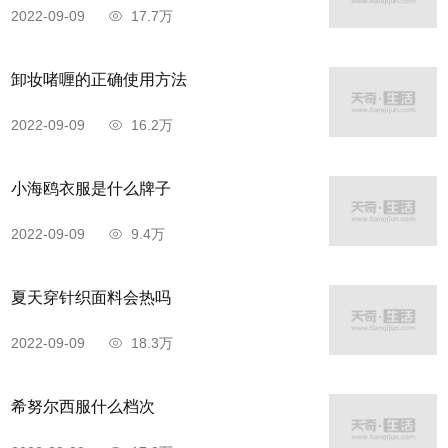
2022-09-09
17.7万
卸妆啫喱的正确使用方法
2022-09-09
16.2万
小海鸥衣服是什么牌子
2022-09-09
9.4万
夏天穿针织面料会热吗
2022-09-09
18.3万
希努尔西服什么档次