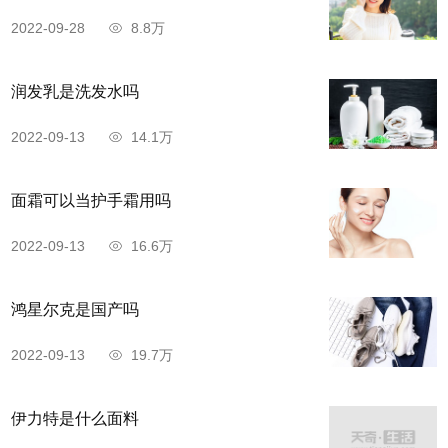
2022-09-28
8.8万
润发乳是洗发水吗
2022-09-13
14.1万
面霜可以当护手霜用吗
2022-09-13
16.6万
鸿星尔克是国产吗
2022-09-13
19.7万
伊力特是什么面料