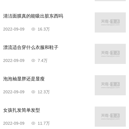
清洁面膜真的能吸出脏东西吗
2022-09-09
16.3万
漂流适合穿什么衣服和鞋子
2022-09-09
7.4万
泡泡袖显胖还是显瘦
2022-09-09
12.3万
女孩扎发简单发型
2022-09-09
11.7万