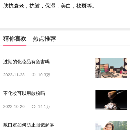
肤抗衰老，抗皱，保湿，美白，祛斑等。
猜你喜欢
热点推荐
过期的化妆品有危害吗
2023-11-28
10.3万
不化妆可以用散粉吗
2022-10-20
14.1万
戴口罩如何防止眼镜起雾