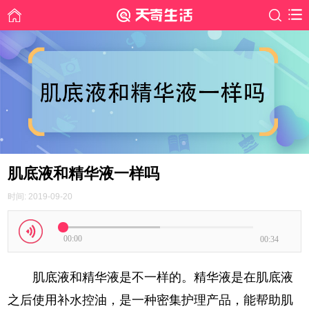
肌底液和精华液一样吗
时间: 2019-09-20
00:00
00:34
肌底液和精华液是不一样的。精华液是在肌底液
之后使用补水控油，是一种密集护理产品，能帮助肌