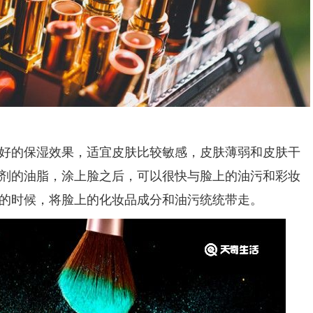
的保湿效果，适宜皮肤比较敏感，皮肤薄弱和皮肤干
剂的油脂，涂上脸之后，可以很快与脸上的油污和彩妆
的时候，将脸上的化妆品成分和油污统统带走。