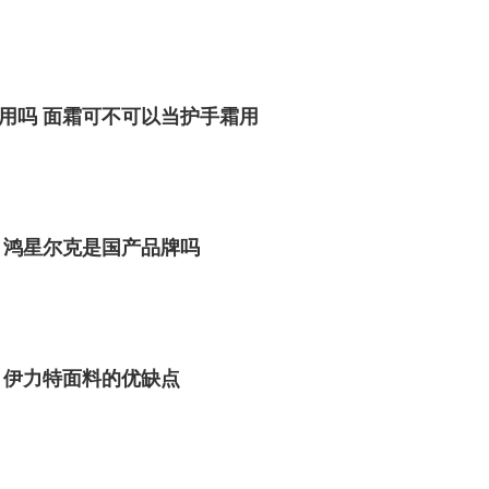
用吗 面霜可不可以当护手霜用
 鸿星尔克是国产品牌吗
 伊力特面料的优缺点