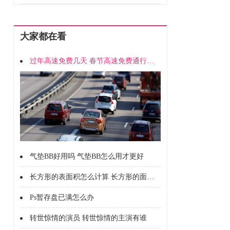
大家都在看
过年高速免费几天 春节高速免费通行时间
气垫BB好用吗 气垫BB怎么用才更好
长方形的表面积怎么计算 长方形的面积怎么计算的
Ps暂存盘已满怎么办
转世惊情的演员 转世惊情的主演有谁