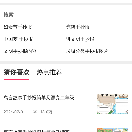
搜索
妇女节手抄报
惊蛰手抄报
中国梦 手抄报
讲文明手抄报
文明手抄报内容
垃圾分类手抄报图片
猜你喜欢
热点推荐
寓言故事手抄报简单又漂亮二年级
2024-02-01
18.6万