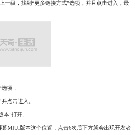
上一级，找到“更多链接方式”选项，并且点击进入，最
”选项，
”并点击进入。
版本”打开。
MIUI版本这个位置，点击6次后下方就会出现开发者