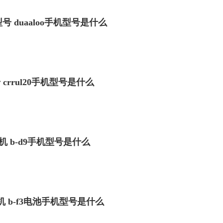
型号 duaaloo手机型号是什么
号 crrul20手机型号是什么
机 b-d9手机型号是什么
机 b-f3电池手机型号是什么