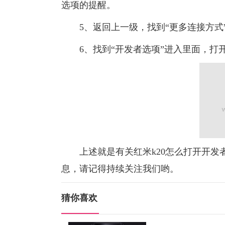
选项的提醒。
5、返回上一级，找到“更多连接方式
6、找到“开发者选项”进入里面，打
上述就是有关红米k20怎么打开开发
息，请记得持续关注我们哟。
猜你喜欢