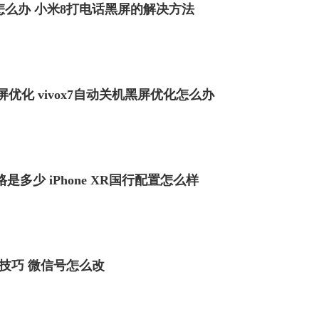
怎么办 小米8打电话黑屏的解决方法
黑屏优化 vivox7自动关机黑屏优化怎么办
价格是多少 iPhone XR国行配置怎么样
技巧 微信号怎么改