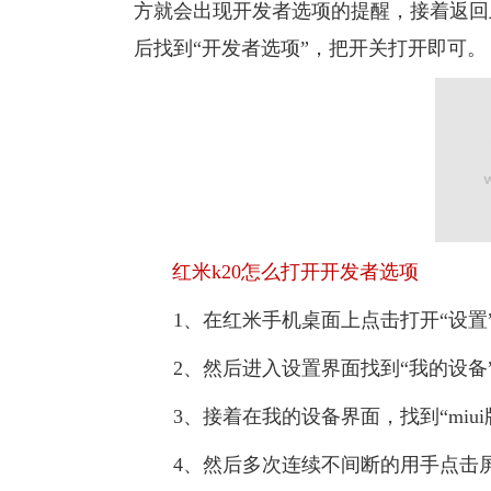
方就会出现开发者选项的提醒，接着返回
后找到“开发者选项”，把开关打开即可。
红米k20怎么打开开发者选项
1、在红米手机桌面上点击打开“设置
2、然后进入设置界面找到“我的设备
3、接着在我的设备界面，找到“miui
4、然后多次连续不间断的用手点击屏幕