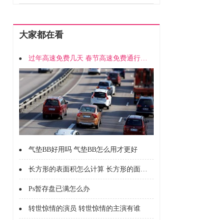
大家都在看
过年高速免费几天 春节高速免费通行时间
气垫BB好用吗 气垫BB怎么用才更好
长方形的表面积怎么计算 长方形的面积怎么计算的
Ps暂存盘已满怎么办
转世惊情的演员 转世惊情的主演有谁