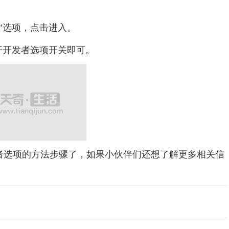
”选项，点击进入。
开开发者选项开关即可。
者选项的方法步骤了，如果小伙伴们还想了解更多相关信