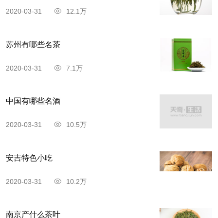
2020-03-31
12.1万
苏州有哪些名茶
2020-03-31
7.1万
中国有哪些名酒
2020-03-31
10.5万
安吉特色小吃
2020-03-31
10.2万
南京产什么茶叶