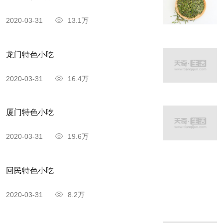
2020-03-31
13.1万
龙门特色小吃
2020-03-31
16.4万
厦门特色小吃
2020-03-31
19.6万
回民特色小吃
2020-03-31
8.2万