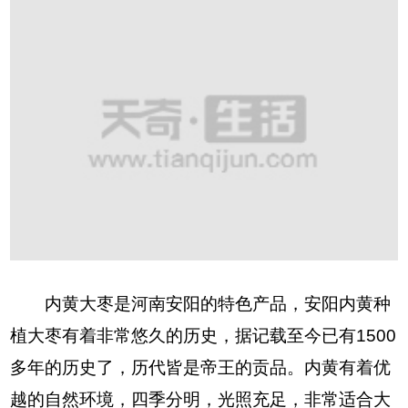
内黄大枣是河南安阳的特色产品，安阳内黄种
植大枣有着非常悠久的历史，据记载至今已有1500
多年的历史了，历代皆是帝王的贡品。内黄有着优
越的自然环境，四季分明，光照充足，非常适合大