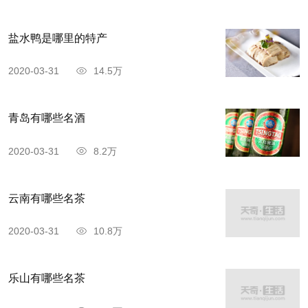
盐水鸭是哪里的特产
2020-03-31
14.5万
青岛有哪些名酒
2020-03-31
8.2万
云南有哪些名茶
2020-03-31
10.8万
乐山有哪些名茶