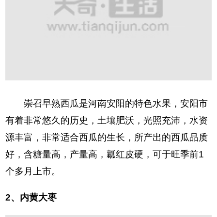
崇召早熟西瓜是河南安阳的特色水果，安阳市
有着非常悠久的历史，土壤肥沃，光照充沛，水资
源丰富，非常适合西瓜的生长，所产出的西瓜品质
好，含糖量高，产量高，瓤红皮硬，可于旺季前1
个多月上市。
2、内黄大枣