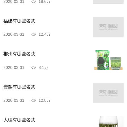
2020-03-31
18.6万
福建有哪些名茶
2020-03-31
12.4万
郴州有哪些名茶
2020-03-31
8.1万
安徽有哪些名茶
2020-03-31
12.8万
大理有哪些名茶