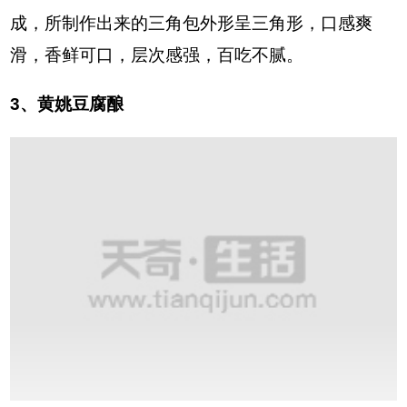
成，所制作出来的三角包外形呈三角形，口感爽
滑，香鲜可口，层次感强，百吃不腻。
3、黄姚豆腐酿