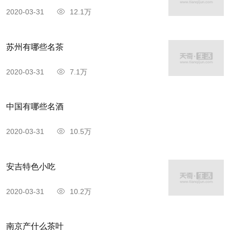
2020-03-31
12.1万
苏州有哪些名茶
2020-03-31
7.1万
中国有哪些名酒
2020-03-31
10.5万
安吉特色小吃
2020-03-31
10.2万
南京产什么茶叶