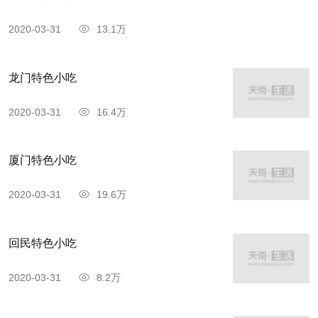
2020-03-31
13.1万
龙门特色小吃
2020-03-31
16.4万
厦门特色小吃
2020-03-31
19.6万
回民特色小吃
2020-03-31
8.2万