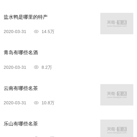
盐水鸭是哪里的特产
2020-03-31
14.5万
青岛有哪些名酒
2020-03-31
8.2万
云南有哪些名茶
2020-03-31
10.8万
乐山有哪些名茶