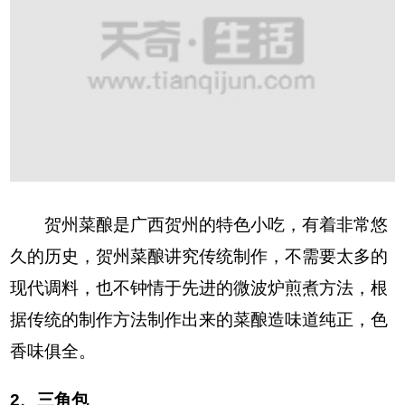
贺州菜酿是广西贺州的特色小吃，有着非常悠
久的历史，贺州菜酿讲究传统制作，不需要太多的
现代调料，也不钟情于先进的微波炉煎煮方法，根
据传统的制作方法制作出来的菜酿造味道纯正，色
香味俱全。
2、三角包