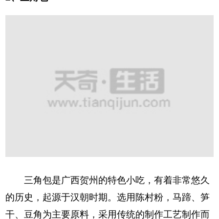
三角包是广西贺州的特色小吃，有着非常悠久
的历史，起源于汉朝时期。选用陈村粉，马蹄、笋
干、豆角为主要原料，采用传统的制作工艺制作而