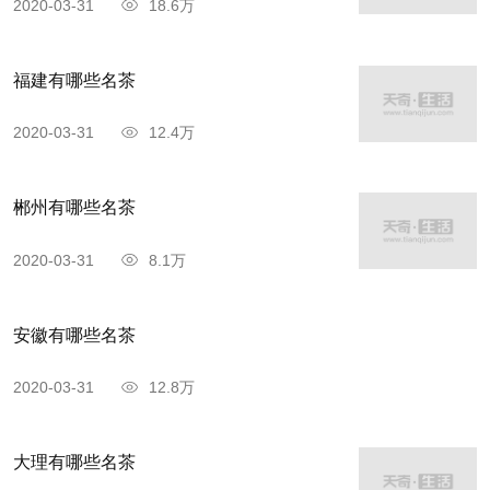
2020-03-31
18.6万
福建有哪些名茶
2020-03-31
12.4万
郴州有哪些名茶
2020-03-31
8.1万
安徽有哪些名茶
2020-03-31
12.8万
大理有哪些名茶