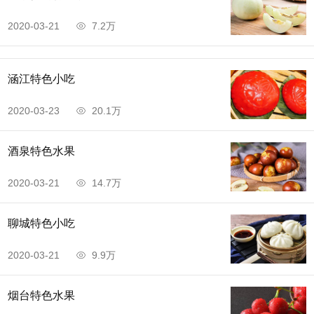
2020-03-21
7.2万
涵江特色小吃
2020-03-23
20.1万
酒泉特色水果
2020-03-21
14.7万
聊城特色小吃
2020-03-21
9.9万
烟台特色水果