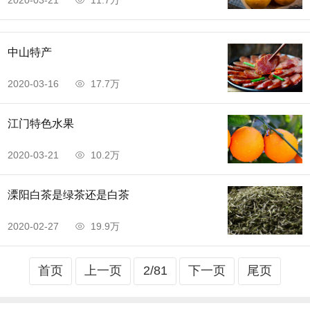
2020-03-21
11.7万
中山特产
2020-03-16
17.7万
江门特色水果
2020-03-21
10.2万
溧阳白茶是绿茶还是白茶
2020-02-27
19.9万
首页
上一页
2/81
下一页
尾页