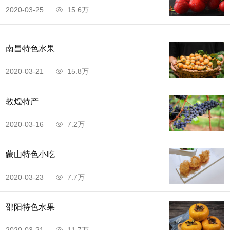
2020-03-25
15.6万
南昌特色水果
2020-03-21
15.8万
敦煌特产
2020-03-16
7.2万
蒙山特色小吃
2020-03-23
7.7万
邵阳特色水果