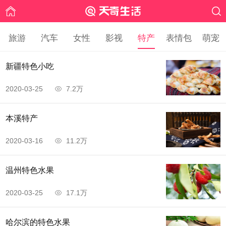
旅游
汽车
女性
影视
特产
表情包
萌宠
新疆特色小吃
2020-03-25
7.2万
本溪特产
2020-03-16
11.2万
温州特色水果
2020-03-25
17.1万
哈尔滨的特色水果