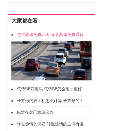
大家都在看
过年高速免费几天 春节高速免费通行时间
气垫BB好用吗 气垫BB怎么用才更好
长方形的表面积怎么计算 长方形的面积怎么计算的
Ps暂存盘已满怎么办
转世惊情的演员 转世惊情的主演有谁