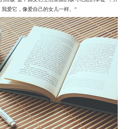
，我爱它，像爱自己的女儿一样。”