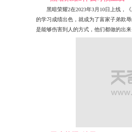
黑暗荣耀2在2023年3月10日上线
的学习成绩出色，就成为了富家子弟欺辱
是能够伤害到人的方式，他们都做的出来