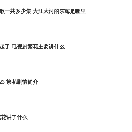
歌一共多少集 大江大河的东海是哪里
起了 电视剧繁花主要讲什么
23 繁花剧情简介
繁花讲了什么