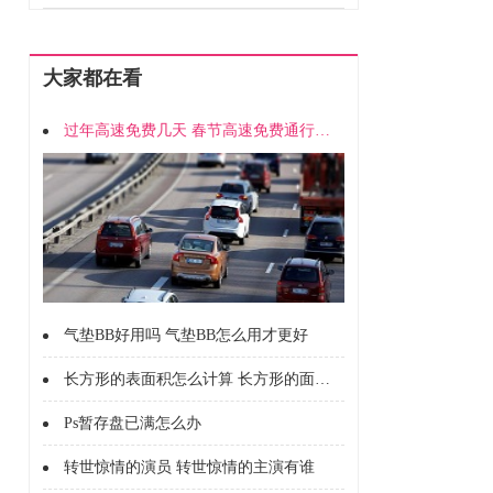
大家都在看
过年高速免费几天 春节高速免费通行时间
气垫BB好用吗 气垫BB怎么用才更好
长方形的表面积怎么计算 长方形的面积怎么计算的
Ps暂存盘已满怎么办
转世惊情的演员 转世惊情的主演有谁