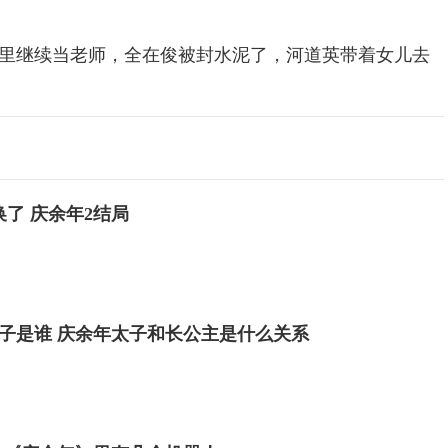
继续当老师，全在俊被封水泥了，河道英带着女儿去
了 庆余年2结局
子是谁 庆余年太子和长公主是什么关系