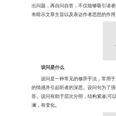
出问题，再自问自答，不仅能够吸引读者
有暗示文章主旨以及表达作者思想的作用
设问是什么
设问是一种常见的修辞手法，常用于表
的情感并引起听者的深思。设问句为了强
答。设问有助于层次分明，结构紧凑;可
澜，有变化。