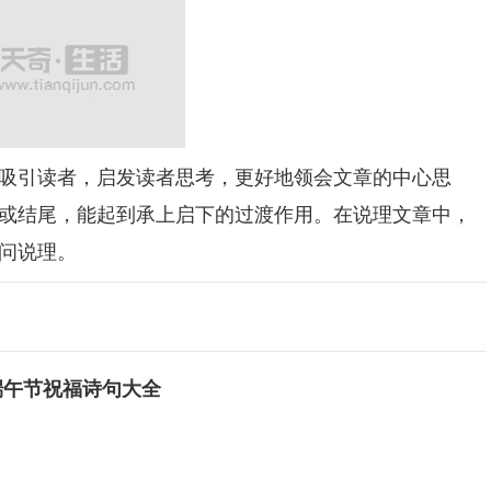
引读者，启发读者思考，更好地领会文章的中心思
或结尾，能起到承上启下的过渡作用。在说理文章中，
问说理。
端午节祝福诗句大全