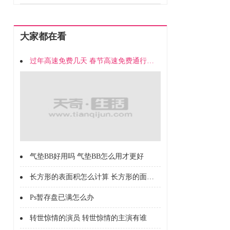
大家都在看
过年高速免费几天 春节高速免费通行时间
气垫BB好用吗 气垫BB怎么用才更好
长方形的表面积怎么计算 长方形的面积怎么计算的
Ps暂存盘已满怎么办
转世惊情的演员 转世惊情的主演有谁