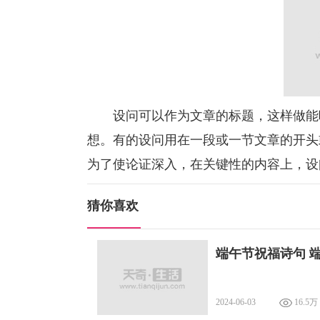
设问可以作为文章的标题，这样做能吸
想。有的设问用在一段或一节文章的开头
为了使论证深入，在关键性的内容上，设
猜你喜欢
端午节祝福诗句 
2024-06-03
16.5万