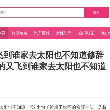
搜索
教育
旅游攻略
汽车百科
女性时尚
热门影视
地方
飞到谁家去太阳也不知道修辞
来的又飞到谁家去太阳也不知道
太阳也不知道。”这个句子运用了设问的修辞手法，先提