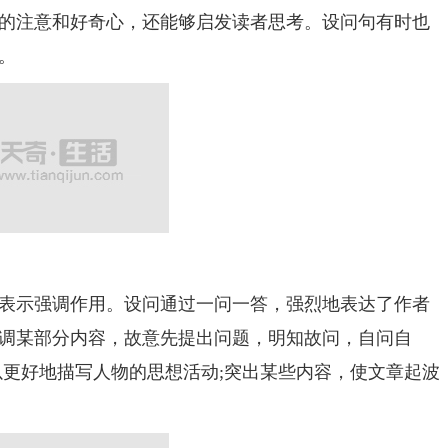
的注意和好奇心，还能够启发读者思考。设问句有时也
。
示强调作用。设问通过一问一答，强烈地表达了作者
调某部分内容，故意先提出问题，明知故问，自问自
以更好地描写人物的思想活动;突出某些内容，使文章起波