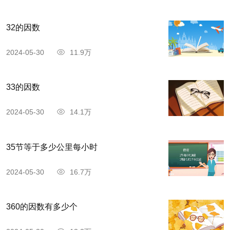
32的因数
2024-05-30
11.9万
33的因数
2024-05-30
14.1万
35节等于多少公里每小时
2024-05-30
16.7万
360的因数有多少个