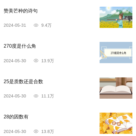
赞美芒种的诗句
2024-05-31
9.4万
270度是什么角
2024-05-30
13.9万
25是质数还是合数
2024-05-30
11.1万
28的因数有
2024-05-30
13.8万