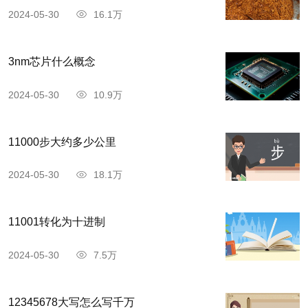
2024-05-30
16.1万
3nm芯片什么概念
2024-05-30
10.9万
11000步大约多少公里
2024-05-30
18.1万
11001转化为十进制
2024-05-30
7.5万
12345678大写怎么写千万