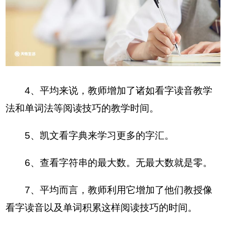
4、平均来说，教师增加了诸如看字读音教学
法和单词法等阅读技巧的教学时间。
5、凯文看字典来学习更多的字汇。
6、查看字符串的最大数。无最大数就是零。
7、平均而言，教师利用它增加了他们教授像
看字读音以及单词积累这样阅读技巧的时间。