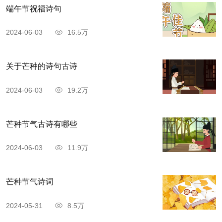
端午节祝福诗句
2024-06-03
16.5万
关于芒种的诗句古诗
2024-06-03
19.2万
芒种节气古诗有哪些
2024-06-03
11.9万
芒种节气诗词
2024-05-31
8.5万