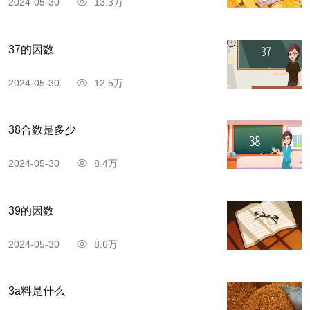
2024-05-30
13.3万
37的因数
2024-05-30
12.5万
38合数是多少
2024-05-30
8.4万
39的因数
2024-05-30
8.6万
3a料是什么