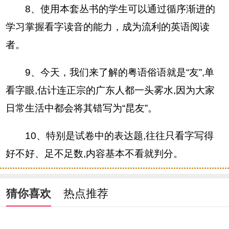
8、使用本套丛书的学生可以通过循序渐进的
学习掌握看字读音的能力，成为流利的英语阅读
者。
9、今天，我们来了解的粤语俗语就是“友”,单
看字眼,估计连正宗的广东人都一头雾水,因为大家
日常生活中都会将其错写为“昆友”。
10、特别是试卷中的表达题,往往只看字写得
好不好、足不足数,内容基本不看就判分。
猜你喜欢
热点推荐