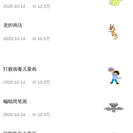
2020-10-14
12.3万
龙的画法
2020-10-14
16.5万
打败病毒儿童画
2020-10-14
19.3万
蝙蝠简笔画
2020-10-14
18.3万