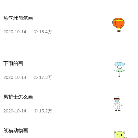
热气球简笔画
2020-10-14
18.4万
下雨的画
2020-10-14
17.3万
男护士怎么画
2020-10-14
15.2万
线猫动物画