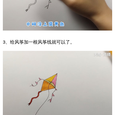
3、给风筝加一根风筝线就可以了。