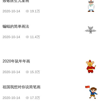
致敬医生儿童画
2020-10-14
19.1万
蝙蝠的简单画法
2020-10-14
11.4万
2020年鼠年年画
2020-10-14
15.3万
祖国我想对你说简笔画
2020-10-14
17.3万