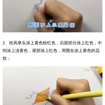
2、给风筝头涂上黄色粉红色，后面部分涂上红色，中
间涂上淡黄色，尾部涂上红色，周围在涂上黄色的花
纹；