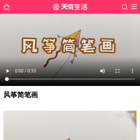
风筝简笔画
时间: 2019-06-11