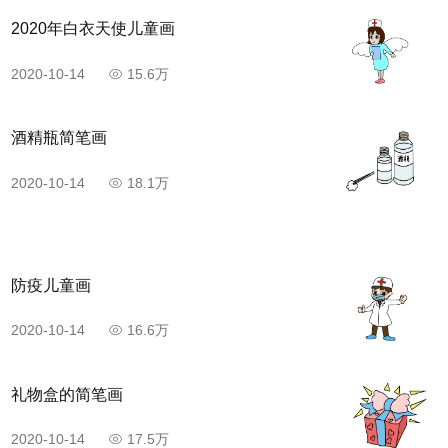
2020年白衣天使儿童画
2020-10-14
15.6万
酒精瓶简笔画
2020-10-14
18.1万
防疫儿童画
2020-10-14
16.6万
礼物盒的简笔画
2020-10-14
17.5万