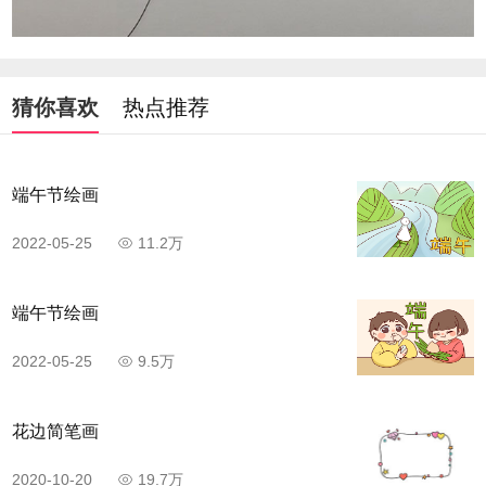
猜你喜欢
热点推荐
端午节绘画
2022-05-25
11.2万
端午节绘画
2022-05-25
9.5万
花边简笔画
2020-10-20
19.7万