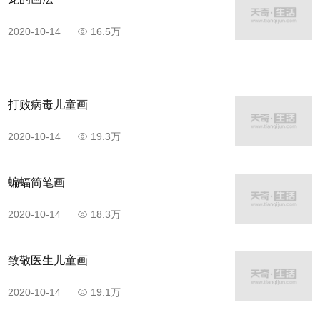
2020-10-14
16.5万
打败病毒儿童画
2020-10-14
19.3万
蝙蝠简笔画
2020-10-14
18.3万
致敬医生儿童画
2020-10-14
19.1万