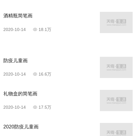
酒精瓶简笔画
2020-10-14
18.1万
防疫儿童画
2020-10-14
16.6万
礼物盒的简笔画
2020-10-14
17.5万
2020防疫儿童画