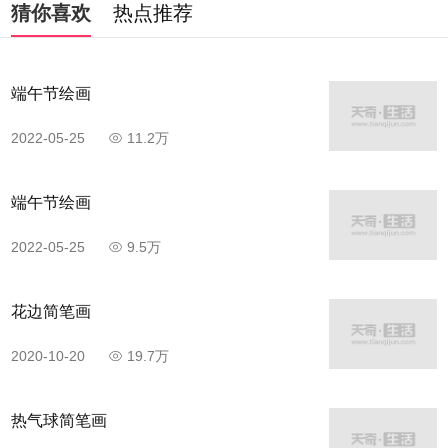
猜你喜欢
热点推荐
端午节绘画
2022-05-25
11.2万
端午节绘画
2022-05-25
9.5万
花边简笔画
2020-10-20
19.7万
热气球简笔画