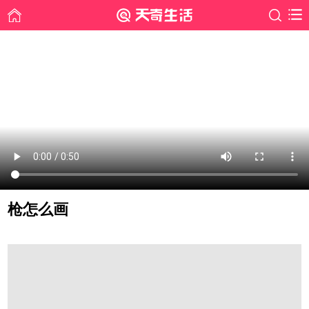
枪怎么画
时间: 2019-09-29