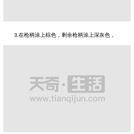
3.在枪柄涂上棕色，剩余枪柄涂上深灰色，