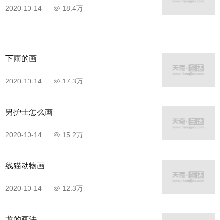
2020-10-14
18.4万
下雨的画
2020-10-14
17.3万
男护士怎么画
2020-10-14
15.2万
线猫动物画
2020-10-14
12.3万
龙的画法