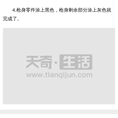
4.枪身零件涂上黑色，枪身剩余部分涂上灰色就
完成了。