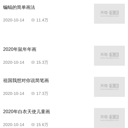
蝙蝠的简单画法
2020-10-14
11.4万
2020年鼠年年画
2020-10-14
15.3万
祖国我想对你说简笔画
2020-10-14
17.3万
2020年白衣天使儿童画
2020-10-14
15.6万