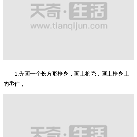
1.先画一个长方形枪身，画上枪壳，画上枪身上
的零件，