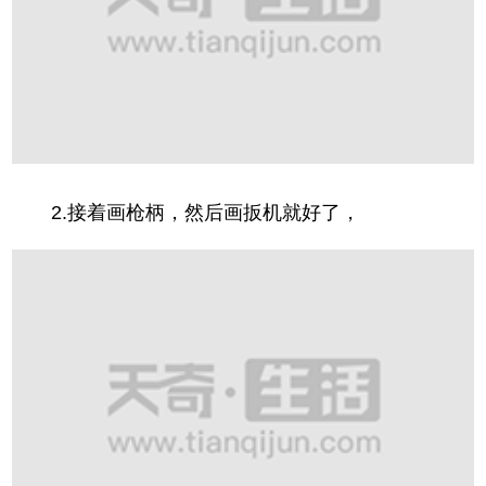
2.接着画枪柄，然后画扳机就好了，