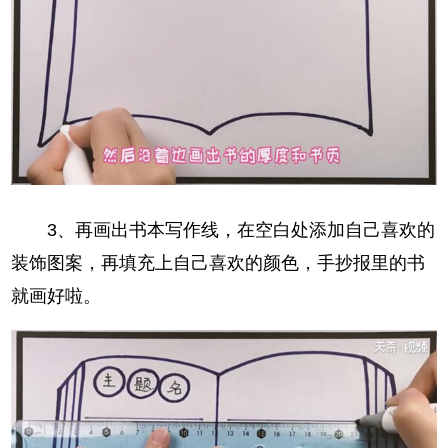
3、再画出书本写作线，在空白处添加自己喜欢的
装饰图案，再填充上自己喜欢的颜色，手抄报里的书
就画好啦。