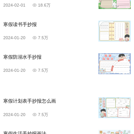
2024-02-01
18.6万
寒假读书手抄报
2024-01-20
7.5万
寒假防溺水手抄报
2024-01-20
7.5万
寒假计划表手抄报怎么画
2024-01-20
7.5万
寒假生活手抄报画法