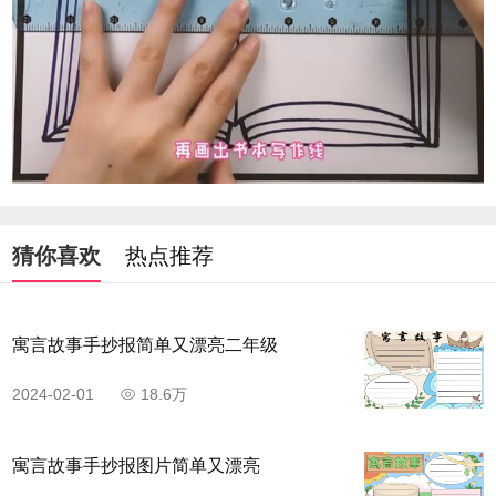
猜你喜欢
热点推荐
寓言故事手抄报简单又漂亮二年级
2024-02-01
18.6万
寓言故事手抄报图片简单又漂亮