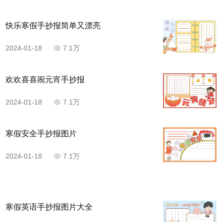
快乐寒假手抄报简单又漂亮
2024-01-18
7.1万
欢欢喜喜闹元宵手抄报
2024-01-18
7.1万
寒假安全手抄报图片
2024-01-18
7.1万
寒假英语手抄报图片大全