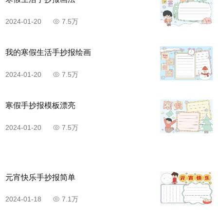
2024-01-20
7.5万
我的寒假生活手抄报绘画
2024-01-20
7.5万
寒假手抄报模板漂亮
2024-01-20
7.5万
元宵快乐手抄报简单
2024-01-18
7.1万