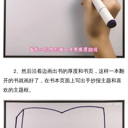
2、然后沿着边画出书的厚度和书页，这样一本翻
开的书就画好了，在书本页面上写出手抄报主题和喜
欢的主题框。