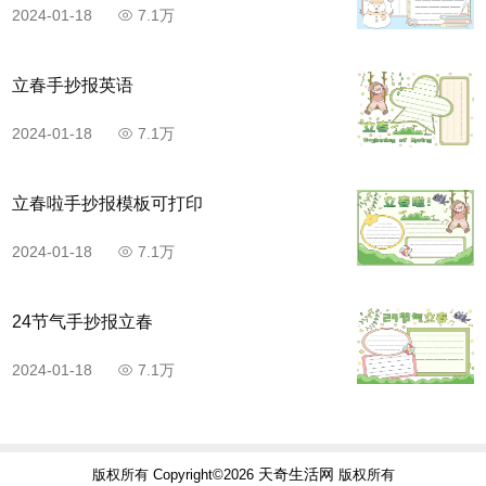
2024-01-18
7.1万
立春手抄报英语
2024-01-18
7.1万
立春啦手抄报模板可打印
2024-01-18
7.1万
24节气手抄报立春
2024-01-18
7.1万
天奇生活网
版权所有 Copyright©2026
版权所有