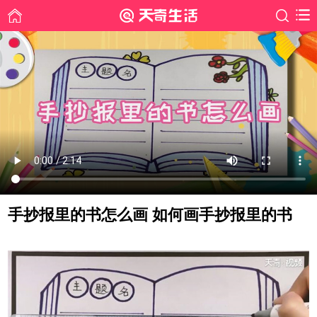
手抄报里的书怎么画 如何画手抄报里的书
时间: 2019-09-16