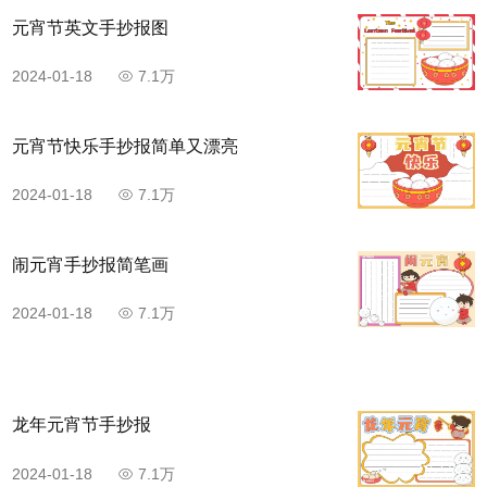
元宵节英文手抄报图
2024-01-18
7.1万
元宵节快乐手抄报简单又漂亮
2024-01-18
7.1万
闹元宵手抄报简笔画
2024-01-18
7.1万
龙年元宵节手抄报
2024-01-18
7.1万