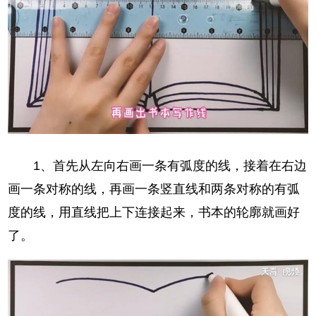
1、首先从左向右画一条有弧度的线，接着在右边
画一条对称的线，再画一条竖直线和两条对称的有弧
度的线，用直线把上下连接起来，书本的轮廓就画好
了。