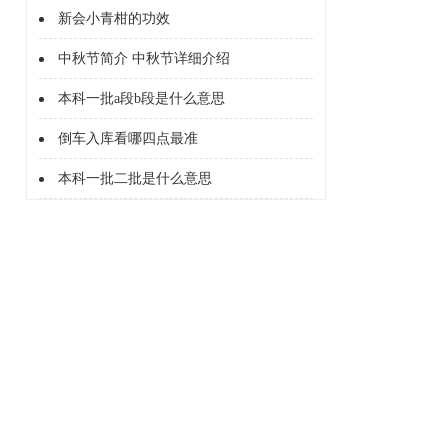
新会小青柑的功效
中秋节简介 中秋节详细介绍
本科一批a段b段是什么意思
倒车入库看哪四点最准
本科一批二批是什么意思