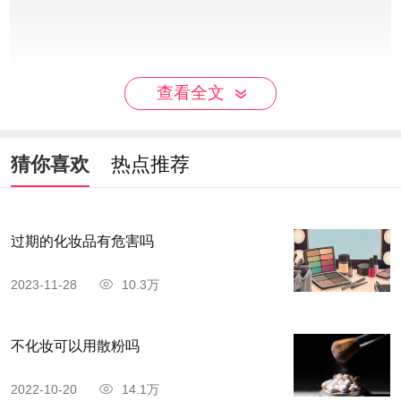
查看全文
猜你喜欢
热点推荐
过期的化妆品有危害吗
2023-11-28
10.3万
不化妆可以用散粉吗
2022-10-20
14.1万