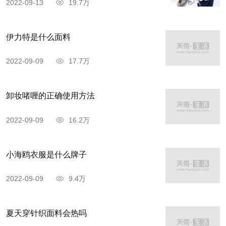
2022-09-13
19.7万
伊力特是什么面料
2022-09-09
17.7万
卸妆啫喱的正确使用方法
2022-09-09
16.2万
小海鸥衣服是什么牌子
2022-09-09
9.4万
夏天穿针织面料会热吗