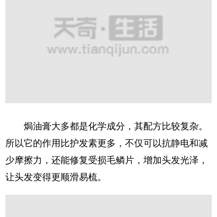
焗油膏大多都是化学成分，其配方比较复杂。
所以它的作用比护发素更多，不仅可以抗静电和减
少摩擦力，还能修复受损毛鳞片，增加头发光泽，
让头发变得更顺滑易梳。