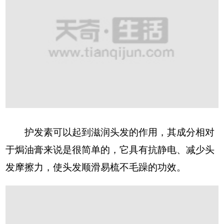
护发素可以起到滋润头发的作用，其成分相对
于焗油膏来说是很简单的，它具有抗静电、减少头
发摩擦力，使头发顺滑易梳不毛躁的功效。