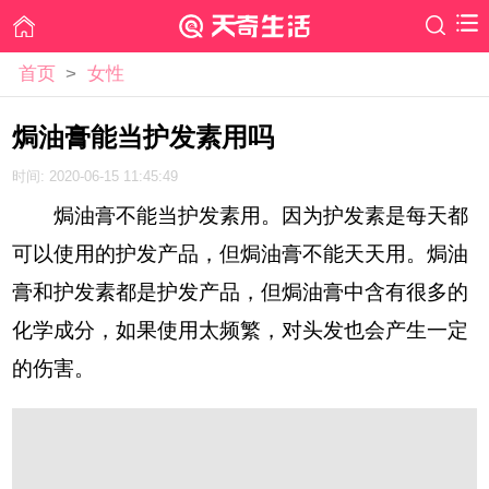
首页
>
女性
焗油膏能当护发素用吗
时间: 2020-06-15 11:45:49
焗油膏不能当护发素用。因为护发素是每天都
可以使用的护发产品，但焗油膏不能天天用。焗油
膏和护发素都是护发产品，但焗油膏中含有很多的
化学成分，如果使用太频繁，对头发也会产生一定
的伤害。