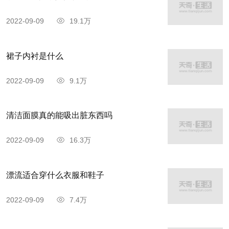
2022-09-09
19.1万
裙子内衬是什么
2022-09-09
9.1万
清洁面膜真的能吸出脏东西吗
2022-09-09
16.3万
漂流适合穿什么衣服和鞋子
2022-09-09
7.4万