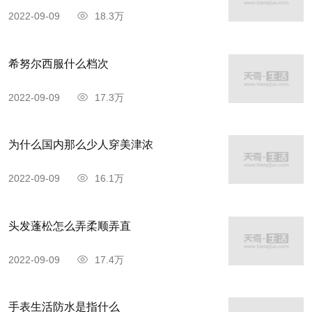
2022-09-09
18.3万
希努尔西服什么档次
2022-09-09
17.3万
为什么国内那么少人穿美津浓
2022-09-09
16.1万
头发蓬松怎么弄柔顺弄直
2022-09-09
17.4万
手表生活防水是指什么