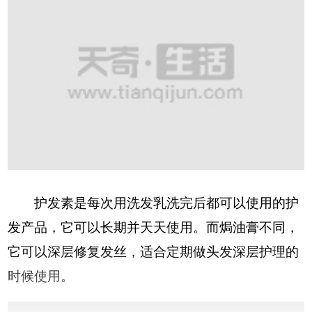
护发素是每次用洗发乳洗完后都可以使用的护
发产品，它可以长期并天天使用。而焗油膏不同，
它可以深层修复发丝，适合定期做头发深层护理的
时候使用。