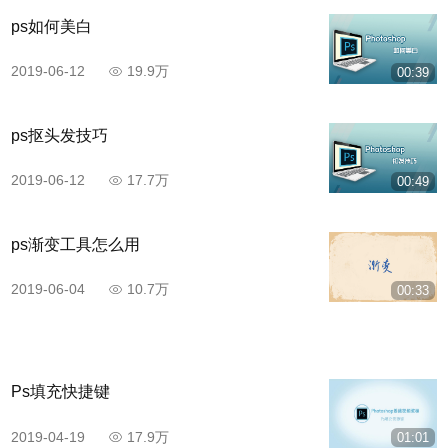
ps如何美白
2019-06-12
19.9万
00:39
ps抠头发技巧
2019-06-12
17.7万
00:49
ps渐变工具怎么用
2019-06-04
10.7万
00:33
Ps填充快捷键
2019-04-19
17.9万
01:01