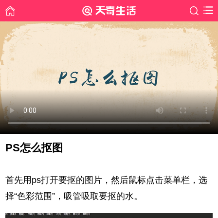
PS怎么抠图
时间: 2019-05-30
首先用ps打开要抠的图片，然后鼠标点击菜单栏，选
择“色彩范围”，吸管吸取要抠的水。