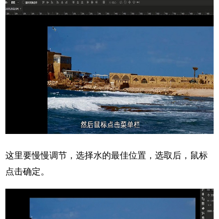
这里要慢慢调节，选择水的最佳位置，选取后，鼠标
点击确定。