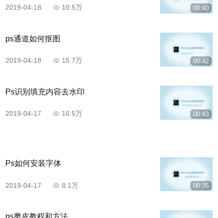
2019-04-18
10.5万
00:40
ps通道如何抠图
2019-04-18
15.7万
00:42
Ps识别填充内容去水印
2019-04-17
16.5万
00:43
Ps如何安装字体
2019-04-17
8.1万
00:35
ps磨皮教程和方法