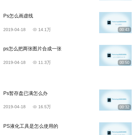
Ps怎么画虚线
2019-04-18
14.1万
00:43
ps怎么把两张图片合成一张
2019-04-18
11.3万
00:50
Ps暂存盘已满怎么办
2019-04-18
16.5万
00:32
PS液化工具是怎么使用的