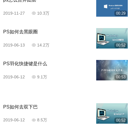
2019-11-27
10.3万
00:29
PS如何去黑眼圈
2019-06-13
14.2万
00:52
PS羽化快捷键是什么
2019-06-12
9.1万
00:53
PS如何去双下巴
2019-06-12
8.5万
00:52