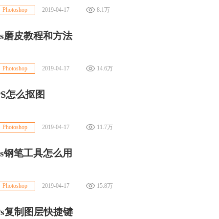
2019-04-17
8.1万
Photoshop
ps磨皮教程和方法
2019-04-17
14.6万
Photoshop
PS怎么抠图
2019-04-17
11.7万
Photoshop
ps钢笔工具怎么用
2019-04-17
15.8万
Photoshop
Ps复制图层快捷键