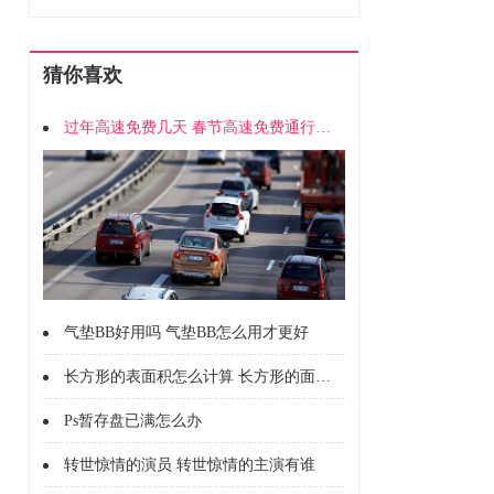
猜你喜欢
过年高速免费几天 春节高速免费通行时间
气垫BB好用吗 气垫BB怎么用才更好
长方形的表面积怎么计算 长方形的面积怎么计算的
Ps暂存盘已满怎么办
转世惊情的演员 转世惊情的主演有谁