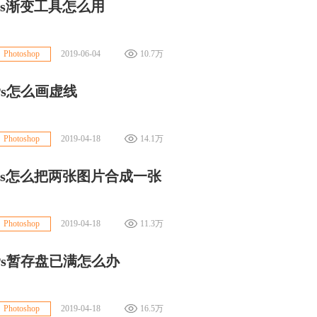
ps渐变工具怎么用
2019-06-04
10.7万
Photoshop
Ps怎么画虚线
2019-04-18
14.1万
Photoshop
ps怎么把两张图片合成一张
2019-04-18
11.3万
Photoshop
Ps暂存盘已满怎么办
2019-04-18
16.5万
Photoshop