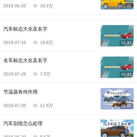
2019-06-20
19.3万
01:00
汽车标志大全及名字
2019-07-15
19.8万
01:43
名车标志大全及名字
2019-07-26
7.9万
01:43
节温器有何作用
2019-07-20
11.9万
01:00
汽车划痕怎么处理