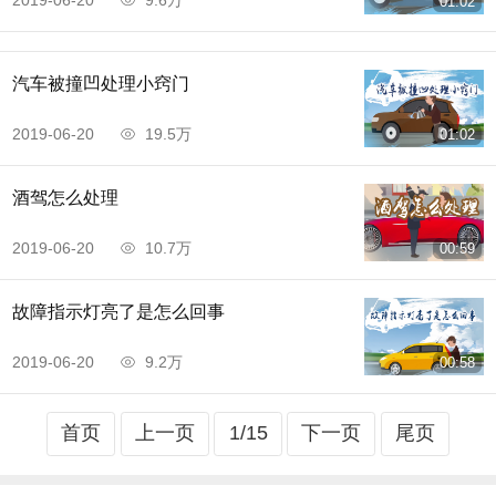
2019-06-20
9.6万
01:02
汽车被撞凹处理小窍门
2019-06-20
19.5万
01:02
酒驾怎么处理
2019-06-20
10.7万
00:59
故障指示灯亮了是怎么回事
2019-06-20
9.2万
00:58
首页
上一页
1/15
下一页
尾页