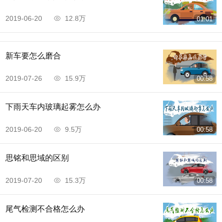
2019-06-20
12.8万
01:01
新车要怎么磨合
2019-07-26
15.9万
00:58
下雨天车内玻璃起雾怎么办
2019-06-20
9.5万
00:58
思铭和思域的区别
2019-07-20
15.3万
00:58
尾气检测不合格怎么办