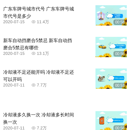
广东车牌号城市代号 广东车牌号城
市代号是多少
2020-07-15
11.4万
00:58
新车自动挡磨合5禁忌 新车自动挡
磨合5禁忌有哪些
2020-07-15
13.1万
00:56
冷却液不足还能开吗 冷却液不足还
可以开吗
2020-07-11
7.7万
00:53
冷却液多久换一次 冷却液多长时间
换一次
2020-07-11
7.2万
00:56