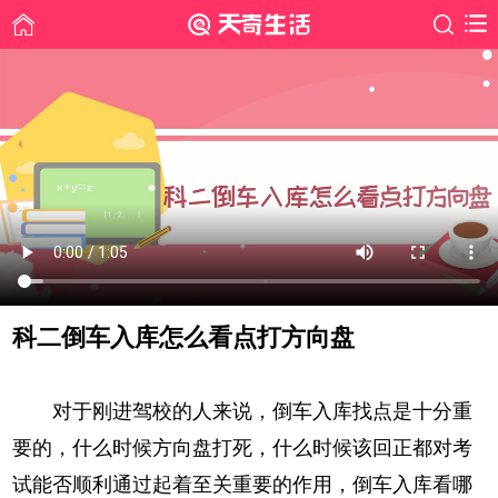
科二倒车入库怎么看点打方向盘
时间: 2019-06-28
对于刚进驾校的人来说，倒车入库找点是十分重
要的，什么时候方向盘打死，什么时候该回正都对考
试能否顺利通过起着至关重要的作用，倒车入库看哪