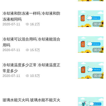
冷却液和防冻液一样吗 冷却液和防
冻液相同吗
2020-07-11
16.2万
00:49
冷却液可以混合用吗 冷却液能混合
用吗
2020-07-11
15.5万
00:50
冷却液温度多少正常 冷却液温度正
常是多少
2020-07-11
10.5万
00:49
玻璃水能灭火吗 玻璃水能不能灭火