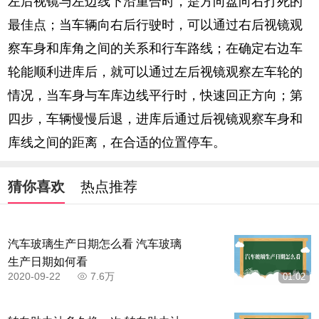
左后视镜与左边线下沿重合时，是方向盘向右打死的
最佳点；当车辆向右后行驶时，可以通过右后视镜观
察车身和库角之间的关系和行车路线；在确定右边车
轮能顺利进库后，就可以通过左后视镜观察左车轮的
情况，当车身与车库边线平行时，快速回正方向；第
四步，车辆慢慢后退，进库后通过后视镜观察车身和
库线之间的距离，在合适的位置停车。
猜你喜欢
热点推荐
汽车玻璃生产日期怎么看 汽车玻璃
生产日期如何看
2020-09-22
7.6万
01:02