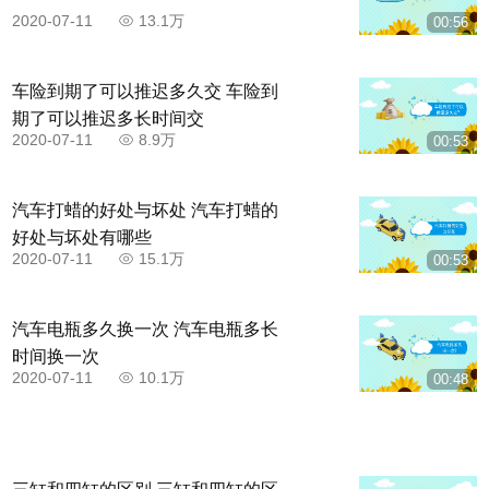
2020-07-11
13.1万
00:56
车险到期了可以推迟多久交 车险到
期了可以推迟多长时间交
2020-07-11
8.9万
00:53
汽车打蜡的好处与坏处 汽车打蜡的
好处与坏处有哪些
2020-07-11
15.1万
00:53
汽车电瓶多久换一次 汽车电瓶多长
时间换一次
2020-07-11
10.1万
00:48