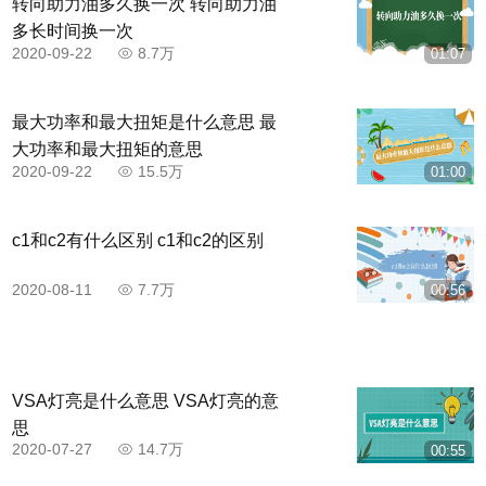
转向助力油多久换一次 转向助力油
多长时间换一次
2020-09-22
8.7万
01:07
最大功率和最大扭矩是什么意思 最
大功率和最大扭矩的意思
2020-09-22
15.5万
01:00
c1和c2有什么区别 c1和c2的区别
2020-08-11
7.7万
00:56
VSA灯亮是什么意思 VSA灯亮的意
思
2020-07-27
14.7万
00:55