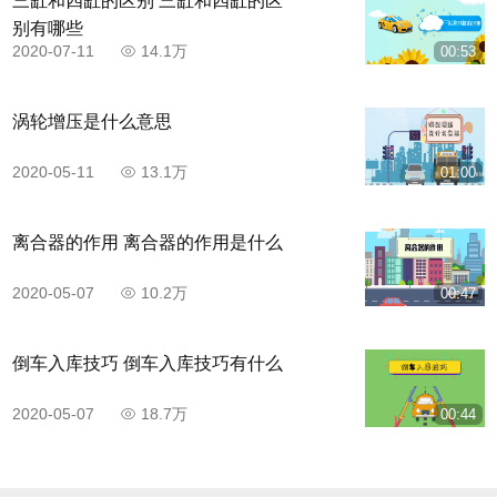
三缸和四缸的区别 三缸和四缸的区
别有哪些
2020-07-11
14.1万
00:53
涡轮增压是什么意思
2020-05-11
13.1万
01:00
离合器的作用 离合器的作用是什么
2020-05-07
10.2万
00:47
倒车入库技巧 倒车入库技巧有什么
2020-05-07
18.7万
00:44