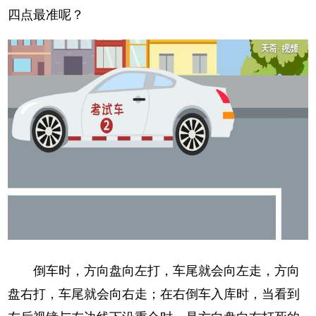
四点最准呢？
倒车时，方向盘向左打，车尾就会向左走，方向
盘右打，车尾就会向右走；在右倒车入库时，当看到