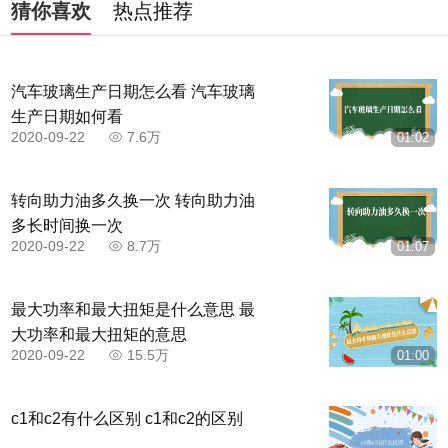
猜你喜欢
热点推荐
汽车玻璃生产日期怎么看 汽车玻璃
生产日期如何看
2020-09-22
7.6万
01:02
转向助力油多久换一次 转向助力油
多长时间换一次
2020-09-22
8.7万
01:07
最大功率和最大扭矩是什么意思 最
大功率和最大扭矩的意思
2020-09-22
15.5万
01:00
c1和c2有什么区别 c1和c2的区别