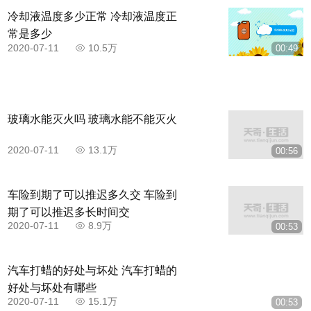
冷却液温度多少正常 冷却液温度正
常是多少
2020-07-11
10.5万
00:49
玻璃水能灭火吗 玻璃水能不能灭火
2020-07-11
13.1万
00:56
车险到期了可以推迟多久交 车险到
期了可以推迟多长时间交
2020-07-11
8.9万
00:53
汽车打蜡的好处与坏处 汽车打蜡的
好处与坏处有哪些
2020-07-11
15.1万
00:53