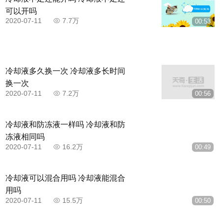
可以开吗
2020-07-11
7.7万
00:53
冷却液多久换一次 冷却液多长时间
换一次
2020-07-11
7.2万
00:56
冷却液和防冻液一样吗 冷却液和防
冻液相同吗
2020-07-11
16.2万
00:49
冷却液可以混合用吗 冷却液能混合
用吗
2020-07-11
15.5万
00:50