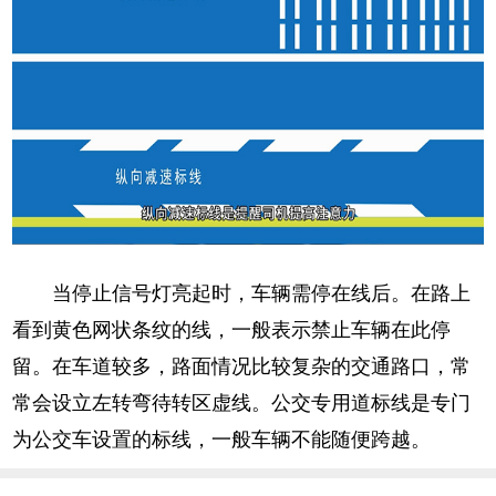
当停止信号灯亮起时，车辆需停在线后。在路上
看到黄色网状条纹的线，一般表示禁止车辆在此停
留。在车道较多，路面情况比较复杂的交通路口，常
常会设立左转弯待转区虚线。公交专用道标线是专门
为公交车设置的标线，一般车辆不能随便跨越。