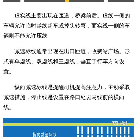
虚实线主要出现在匝道，桥梁前后。虚线一侧的
车辆允许临时越线超车或掉头转弯，而实线一侧的车
辆则不能允许压线。
减速标线通常出现在出口匝道，收费站广场。形
式有单虚线、双虚线和三虚线，垂直于行车方向设
置。
纵向减速标线是提醒司机提高注意力，主动采取
减速措施，停止线是设置在路口处斑马线前的横向
线。