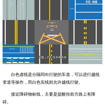
白色虚线是分隔同向行驶的车道，可以进行越线
变道等操作，而白色实线则允许越线行驶。
接近障碍物标线，主要是提醒你前方路上有障
碍。