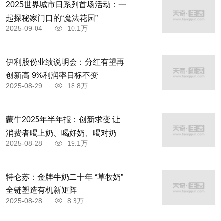
2025世界城市日系列首场活动：一
起探秘家门口的“魔法花园”
2025-09-04
10.1万
伊利股份业绩说明会：分红有望再
创新高 9%利润率目标不变
2025-08-29
18.8万
蒙牛2025年半年报：创新求变 让
消费者喝上奶、喝好奶、喝对奶
2025-08-28
19.1万
特仑苏：金牌牛奶二十年 “草牧奶”
全链塑造有机新矩阵
2025-08-28
8.3万