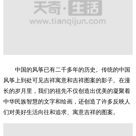
中国的风筝已有二千多年的历史。传统的中国
风筝上到处可见吉祥寓意和吉祥图案的影子。在漫
长的岁月里，我们的祖先不仅创造出优美的凝聚着
中华民族智慧的文字和绘画，还创造了许多反映人
们对美好生活向往和追求、寓意吉祥的图案。