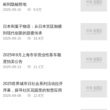
标到隐秘胜地
2025-09-15
9.5万
日本和菓子物语：从日本宫廷御膳
到现代创新的甜蜜传承
2025-09-15
16.8万
2025年9月上海市非营业性客车额
度拍卖公告
2025-09-13
11.1万
2025世界城市日社会系列活动拉开
序幕，探寻社区花园里的智慧应用
2025-09-08
12.8万