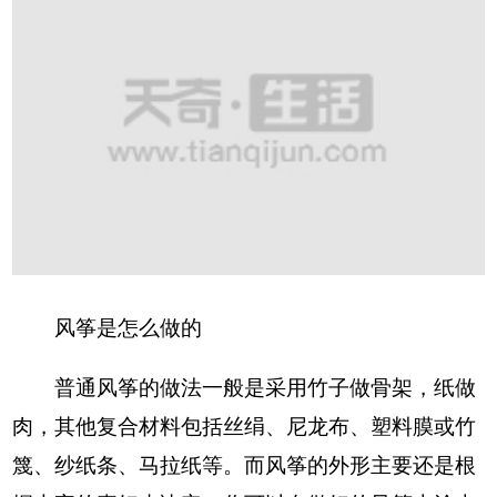
风筝是怎么做的
普通风筝的做法一般是采用竹子做骨架，纸做
肉，其他复合材料包括丝绢、尼龙布、塑料膜或竹
篾、纱纸条、马拉纸等。而风筝的外形主要还是根