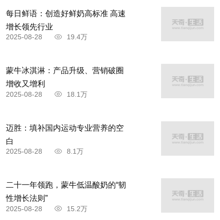
每日鲜语：创造好鲜奶高标准 高速
增长领先行业
2025-08-28
19.4万
蒙牛冰淇淋：产品升级、营销破圈
增收又增利
2025-08-28
18.1万
迈胜：填补国内运动专业营养的空
白
2025-08-28
8.1万
二十一年领跑，蒙牛低温酸奶的“韧
性增长法则”
2025-08-28
15.2万