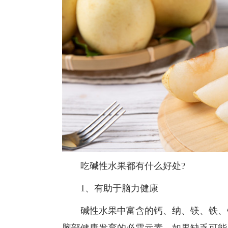
吃碱性水果都有什么好处?
1、有助于脑力健康
碱性水果中富含的钙、纳、镁、铁、锌