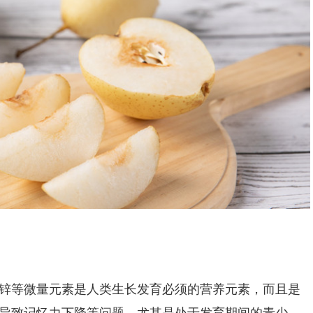
等微量元素是人类生长发育必须的营养元素，而且是