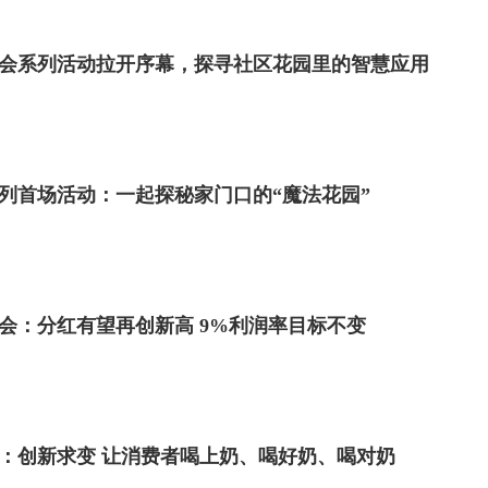
日社会系列活动拉开序幕，探寻社区花园里的智慧应用
系列首场活动：一起探秘家门口的“魔法花园”
会：分红有望再创新高 9%利润率目标不变
年报：创新求变 让消费者喝上奶、喝好奶、喝对奶