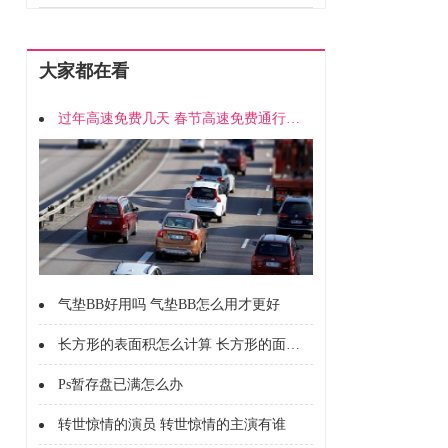
大家都在看
过年高速免费几天 春节高速免费通行时间
气垫BB好用吗 气垫BB怎么用才更好
长方形的表面积怎么计算 长方形的面积怎么计算的
Ps暂存盘已满怎么办
转世惊情的演员 转世惊情的主演有谁