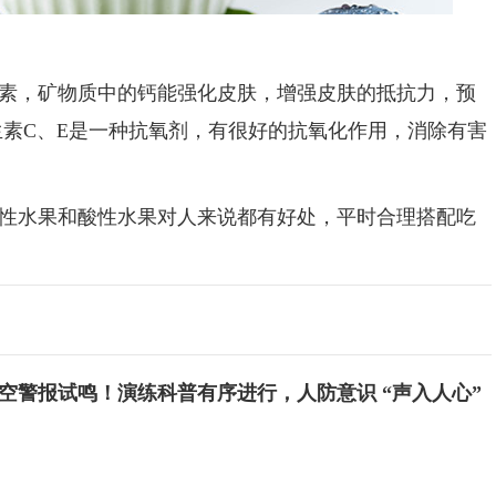
，矿物质中的钙能强化皮肤，增强皮肤的抵抗力，预
生素C、E是一种抗氧剂，有很好的抗氧化作用，消除有害
水果和酸性水果对人来说都有好处，平时合理搭配吃
空警报试鸣！演练科普有序进行，人防意识 “声入人心”