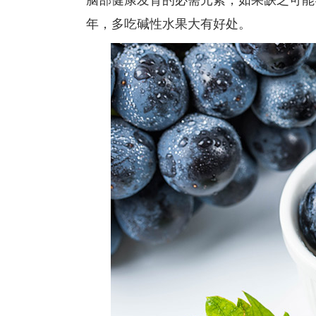
脑部健康发育的必需元素，如果缺乏可能
年，多吃碱性水果大有好处。