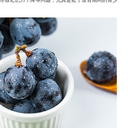
导致记忆力下降等问题，尤其是处于发育期间的青少