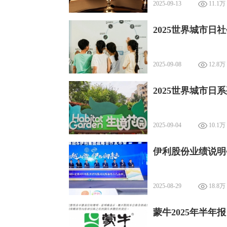
2025-09-13
11.1万
2025世界城市
2025-09-08
12.8万
2025世界城市日
2025-09-04
10.1万
伊利股份业绩说明
2025-08-29
18.8万
蒙牛2025年半