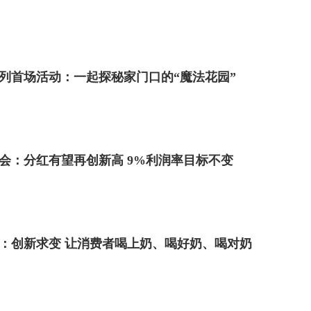
系列首场活动：一起探秘家门口的“魔法花园”
会：分红有望再创新高 9%利润率目标不变
年报：创新求变 让消费者喝上奶、喝好奶、喝对奶