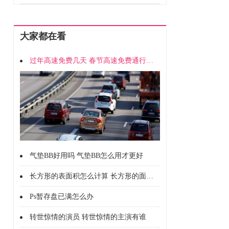
大家都在看
过年高速免费几天 春节高速免费通行时间
气垫BB好用吗 气垫BB怎么用才更好
长方形的表面积怎么计算 长方形的面积怎么计算的
Ps暂存盘已满怎么办
转世惊情的演员 转世惊情的主演有谁