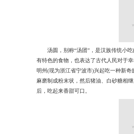
汤圆，别称“汤团”，是汉族传统小
有特色的食物，也表达了古代人民对于幸
明州(现为浙江省宁波市)兴起吃一种新
麻磨制成粉末状，然后猪油、白砂糖相继
后，吃起来香甜可口。