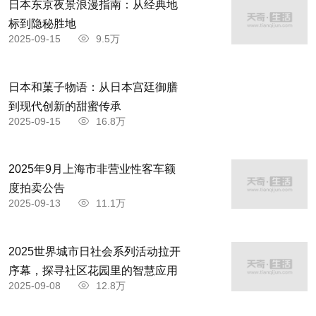
日本东京夜景浪漫指南：从经典地
标到隐秘胜地
2025-09-15
9.5万
日本和菓子物语：从日本宫廷御膳
到现代创新的甜蜜传承
2025-09-15
16.8万
2025年9月上海市非营业性客车额
度拍卖公告
2025-09-13
11.1万
2025世界城市日社会系列活动拉开
序幕，探寻社区花园里的智慧应用
2025-09-08
12.8万