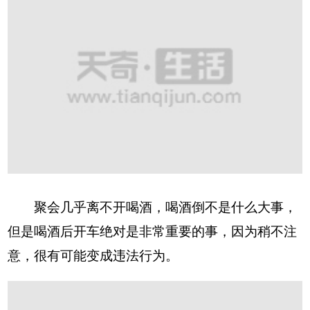
聚会几乎离不开喝酒，喝酒倒不是什么大事，
但是喝酒后开车绝对是非常重要的事，因为稍不注
意，很有可能变成违法行为。