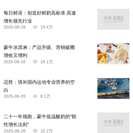
每日鲜语：创造好鲜奶高标准 高速
增长领先行业
2025-08-28
19.4万
蒙牛冰淇淋：产品升级、营销破圈
增收又增利
2025-08-28
18.1万
迈胜：填补国内运动专业营养的空
白
2025-08-28
8.1万
二十一年领跑，蒙牛低温酸奶的“韧
性增长法则”
2025-08-28
15.2万