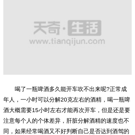
喝了一瓶啤酒多久能开车吹不出来呢?正常成
年人，一小时可以分解20克左右的酒精，喝一瓶啤
酒大概需要15小时左右才能再次开车，但是还是要
注意每个人的个体差异，肝脏分解酒精的速度也不
同，如果经常喝酒又不好判断自己是否达到酒驾的