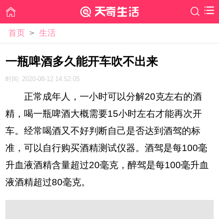
首页
>
生活
一瓶啤酒多久能开车吹不出来
时间: 2020-08-12 14:52:05
正常成年人，一小时可以分解20克左右的酒
精，喝一瓶啤酒大概需要15小时左右才能再次开
车。经常喝酒又不好判断自己是否达到酒驾的标
准，可以自行购买酒精测试仪器。酒驾是每100毫
升血液酒精含量超过20毫克，醉驾是每100毫升血
液酒精超过80毫克。