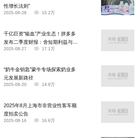
性增长法则”
2025-08-28
15.2万
千亿巨资“输血”产业生态！拼多多
发布二季度财报：舍短期利益与商
2025-08-27
17.1万
家共赴高质量发展
“奶牛金钥匙”蒙牛专场探索奶业多
元发展新路径
2025-08-20
14.8万
2025年8月上海市非营业性客车额
度拍卖公告
2025-08-16
16.6万