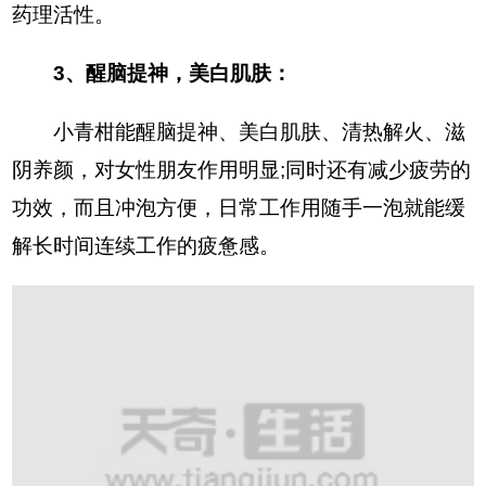
药理活性。
3、醒脑提神，美白肌肤：
小青柑能醒脑提神、美白肌肤、清热解火、滋
阴养颜，对女性朋友作用明显;同时还有减少疲劳的
功效，而且冲泡方便，日常工作用随手一泡就能缓
解长时间连续工作的疲惫感。