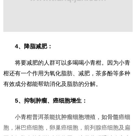
4、降脂减肥：
将要减肥的人群可以多喝喝小青柑。因为小青
柑还有一个作用为氧化脂肪、减肥，茶多酚等多种
有效成分都能帮助消化及脂肪的分解。
5、抑制肿瘤、癌细胞增生：
小青柑普洱茶能抗肿瘤细胞增殖，如骨髓癌细
胞，淋巴癌细胞，卵巢癌细胞，前列腺癌细胞及扁