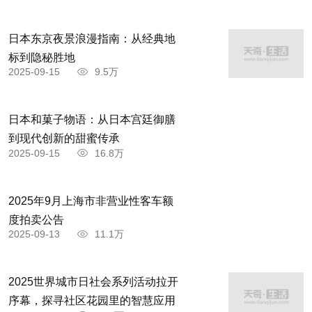
日本东京夜景浪漫指南：从经典地
标到隐秘胜地
2025-09-15
9.5万
日本和菓子物语：从日本宫廷御膳
到现代创新的甜蜜传承
2025-09-15
16.8万
2025年9月上海市非营业性客车额
度拍卖公告
2025-09-13
11.1万
2025世界城市日社会系列活动拉开
序幕，探寻社区花园里的智慧应用