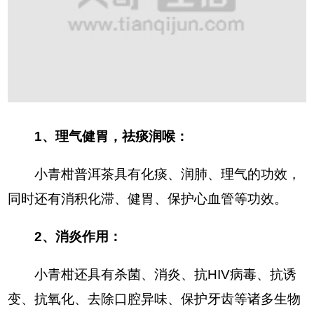
1、理气健胃，祛痰润喉：
小青柑普洱茶具有化痰、润肺、理气的功效，
同时还有消积化滞、健胃、保护心血管等功效。
2、消炎作用：
小青柑还具有杀菌、消炎、抗HIV病毒、抗诱
变、抗氧化、去除口腔异味、保护牙齿等诸多生物