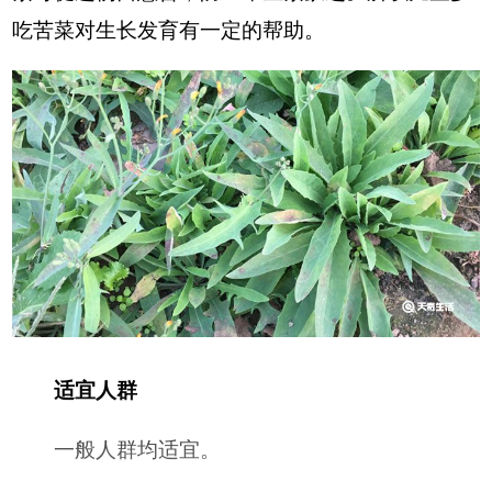
吃苦菜对生长发育有一定的帮助。
适宜人群
一般人群均适宜。