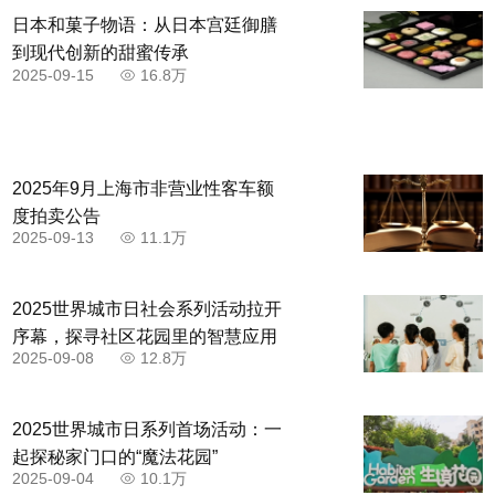
日本和菓子物语：从日本宫廷御膳
到现代创新的甜蜜传承
2025-09-15
16.8万
2025年9月上海市非营业性客车额
度拍卖公告
2025-09-13
11.1万
2025世界城市日社会系列活动拉开
序幕，探寻社区花园里的智慧应用
2025-09-08
12.8万
2025世界城市日系列首场活动：一
起探秘家门口的“魔法花园”
2025-09-04
10.1万