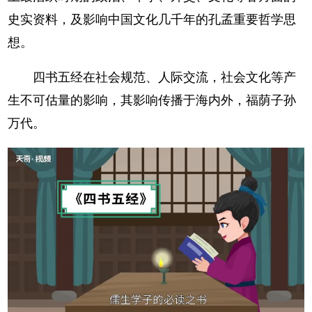
史实资料，及影响中国文化几千年的孔孟重要哲学思
想。
四书五经在社会规范、人际交流，社会文化等产
生不可估量的影响，其影响传播于海内外，福荫子孙
万代。