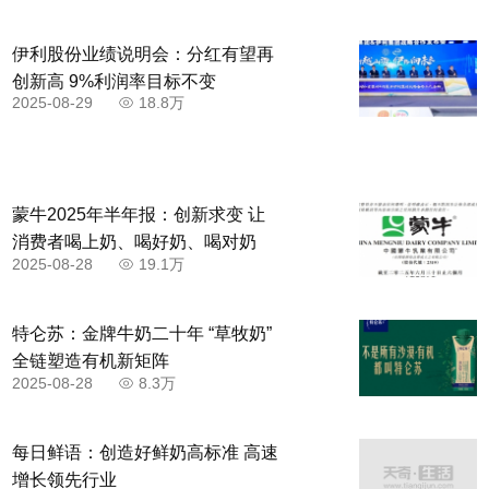
伊利股份业绩说明会：分红有望再
创新高 9%利润率目标不变
2025-08-29
18.8万
蒙牛2025年半年报：创新求变 让
消费者喝上奶、喝好奶、喝对奶
2025-08-28
19.1万
特仑苏：金牌牛奶二十年 “草牧奶”
全链塑造有机新矩阵
2025-08-28
8.3万
每日鲜语：创造好鲜奶高标准 高速
增长领先行业