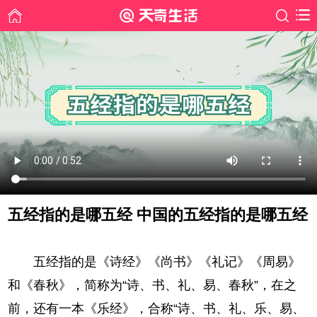
五经指的是哪五经 中国的五经指的是哪五经
时间: 2021-08-04
五经指的是《诗经》《尚书》《礼记》《周易》
和《春秋》，简称为“诗、书、礼、易、春秋”，在之
前，还有一本《乐经》，合称“诗、书、礼、乐、易、