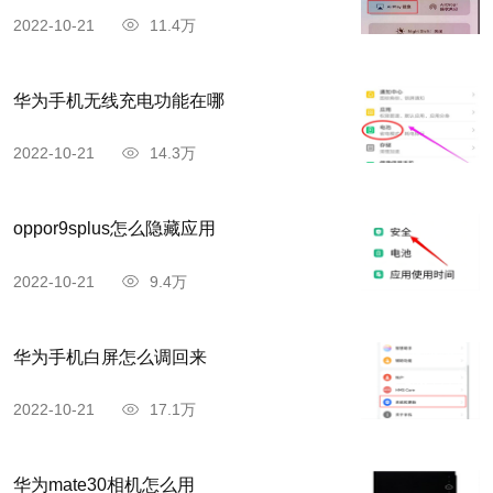
2022-10-21
11.4万
华为手机无线充电功能在哪
2022-10-21
14.3万
oppor9splus怎么隐藏应用
2022-10-21
9.4万
华为手机白屏怎么调回来
2022-10-21
17.1万
华为mate30相机怎么用