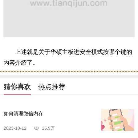
上述就是关于华硕主板进安全模式按哪个键的
内容介绍了。
猜你喜欢
热点推荐
如何清理微信内存
2023-10-12
15.9万