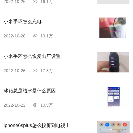
2022-10-26
16.1万
小米手环怎么充电
2022-10-26
19.1万
小米手环怎么恢复出厂设置
2022-10-26
17.8万
冰箱总是结冰是什么原因
2022-10-22
10.9万
iphone6splus怎么投屏到电视上