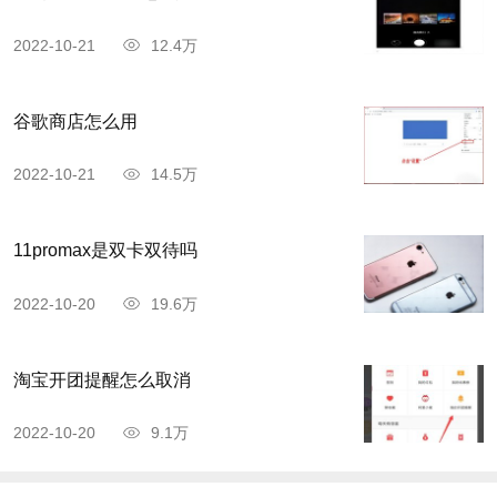
2022-10-21
12.4万
谷歌商店怎么用
2022-10-21
14.5万
11promax是双卡双待吗
2022-10-20
19.6万
淘宝开团提醒怎么取消
2022-10-20
9.1万