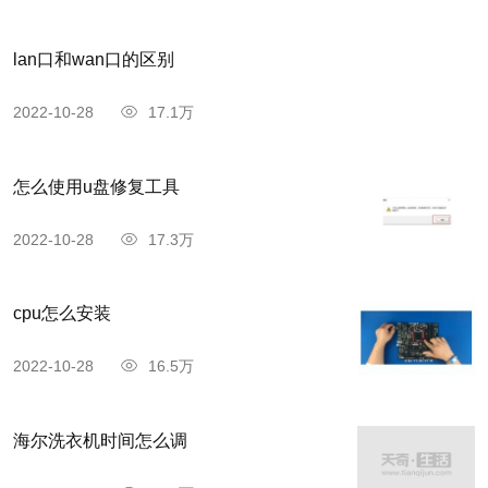
lan口和wan口的区别
2022-10-28
17.1万
怎么使用u盘修复工具
2022-10-28
17.3万
cpu怎么安装
2022-10-28
16.5万
海尔洗衣机时间怎么调