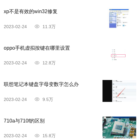
xp不是有效的win32修复
2023-02-24
11.3万
oppo手机虚拟按键在哪里设置
2023-02-24
12.8万
联想笔记本键盘字母变数字怎么办
2023-02-24
9.5万
710a与710f的区别
2023-02-24
15.8万