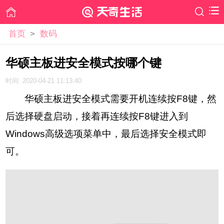
首页
>
数码
华硕主板进安全模式按哪个键
时间: 2020-04-21 11:13:40
华硕主板进安全模式需要开机连续按F8键，然
后选择硬盘启动，接着再连续按F8键进入到
Windows高级选项菜单中，最后选择安全模式即
可。