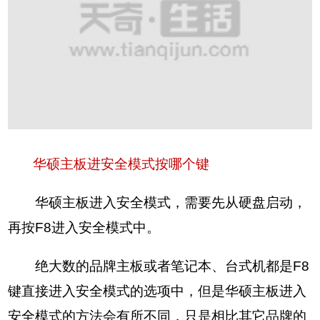
华硕主板进安全模式按哪个键
华硕主板进入安全模式，需要先从硬盘启动，
再按F8进入安全模式中。
绝大数的品牌主板或者笔记本、台式机都是F8
键直接进入安全模式的选项中，但是华硕主板进入
安全模式的方法会有所不同，只是相比其它品牌的