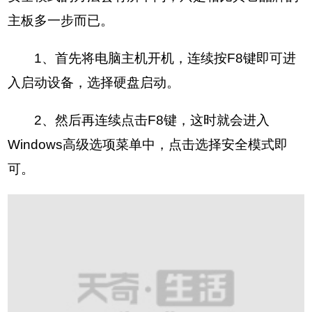
主板多一步而已。
1、首先将电脑主机开机，连续按F8键即可进
入启动设备，选择硬盘启动。
2、然后再连续点击F8键，这时就会进入
Windows高级选项菜单中，点击选择安全模式即
可。