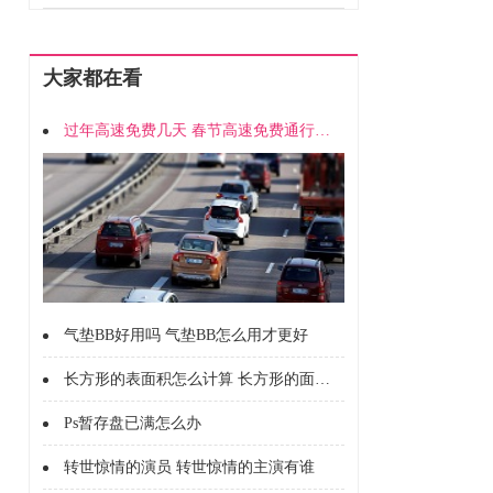
大家都在看
过年高速免费几天 春节高速免费通行时间
气垫BB好用吗 气垫BB怎么用才更好
长方形的表面积怎么计算 长方形的面积怎么计算的
Ps暂存盘已满怎么办
转世惊情的演员 转世惊情的主演有谁