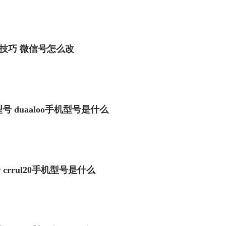
技巧 微信号怎么改
型号 duaaloo手机型号是什么
号 crrul20手机型号是什么