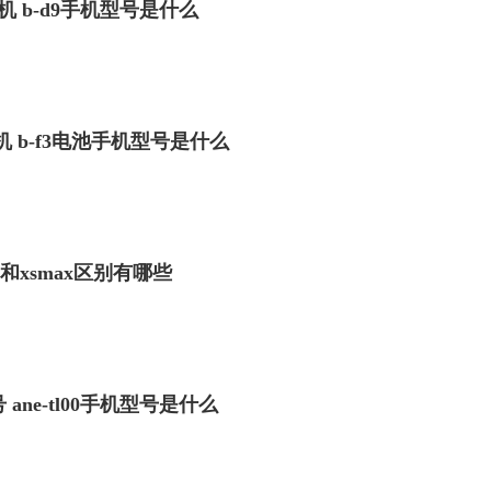
机 b-d9手机型号是什么
机 b-f3电池手机型号是什么
8p和xsmax区别有哪些
号 ane-tl00手机型号是什么