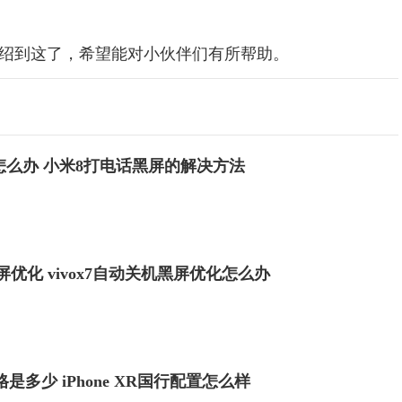
介绍到这了，希望能对小伙伴们有所帮助。
怎么办 小米8打电话黑屏的解决方法
黑屏优化 vivox7自动关机黑屏优化怎么办
价格是多少 iPhone XR国行配置怎么样