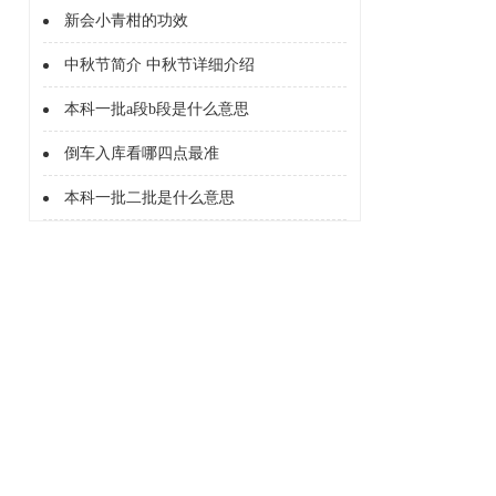
新会小青柑的功效
中秋节简介 中秋节详细介绍
本科一批a段b段是什么意思
倒车入库看哪四点最准
本科一批二批是什么意思