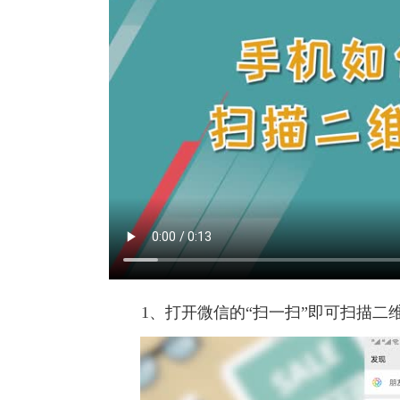
1、打开微信的“扫一扫”即可扫描二