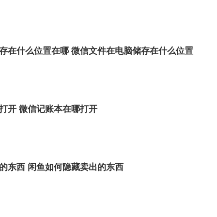
存在什么位置在哪 微信文件在电脑储存在什么位置
打开 微信记账本在哪打开
的东西 闲鱼如何隐藏卖出的东西