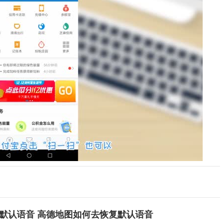
默认语音 高德地图如何去恢复默认语音