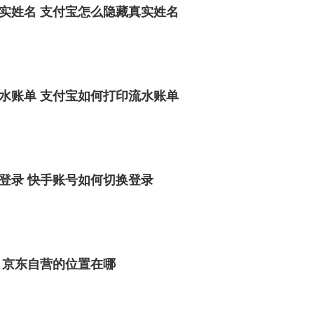
实姓名 支付宝怎么隐藏真实姓名
水账单 支付宝如何打印流水账单
登录 快手账号如何切换登录
 京东自营的位置在哪