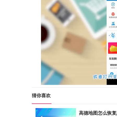
猜你喜欢
高德地图怎么恢复