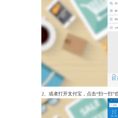
2、或者打开支付宝，点击“扫一扫”