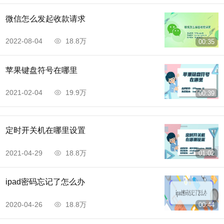
微信怎么发起收款请求
2022-08-04
18.8万
00:35
苹果键盘符号在哪里
2021-02-04
19.9万
00:39
定时开关机在哪里设置
2021-04-29
18.8万
01:02
ipad密码忘记了怎么办
2020-04-26
18.8万
00:44