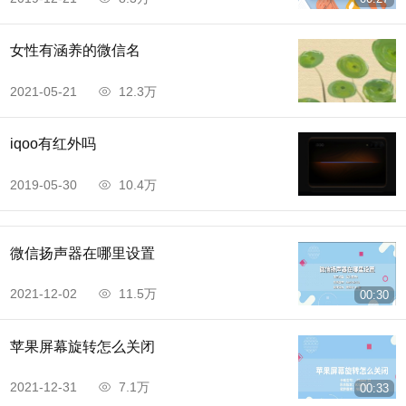
女性有涵养的微信名
2021-05-21
12.3万
iqoo有红外吗
2019-05-30
10.4万
微信扬声器在哪里设置
2021-12-02
11.5万
00:30
苹果屏幕旋转怎么关闭
2021-12-31
7.1万
00:33