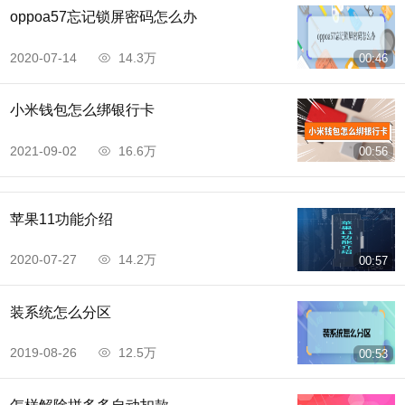
oppoa57忘记锁屏密码怎么办
2020-07-14
14.3万
00:46
小米钱包怎么绑银行卡
2021-09-02
16.6万
00:56
苹果11功能介绍
2020-07-27
14.2万
00:57
装系统怎么分区
2019-08-26
12.5万
00:53