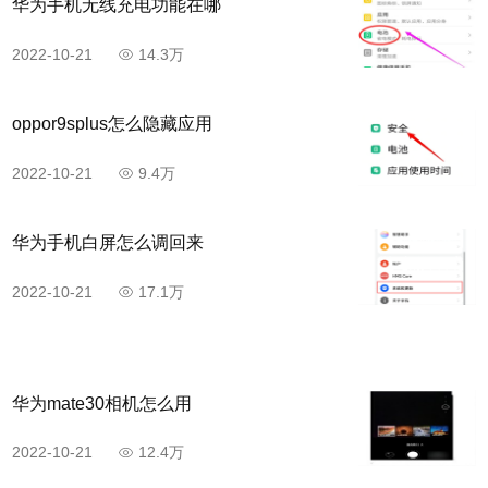
华为手机无线充电功能在哪
2022-10-21
14.3万
oppor9splus怎么隐藏应用
2022-10-21
9.4万
华为手机白屏怎么调回来
2022-10-21
17.1万
华为mate30相机怎么用
2022-10-21
12.4万