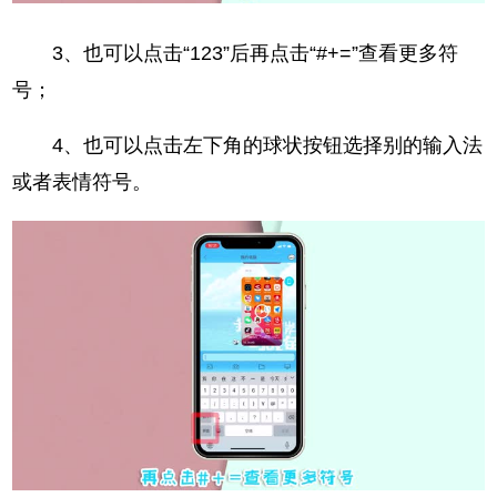
3、也可以点击“123”后再点击“#+=”查看更多符
号；
4、也可以点击左下角的球状按钮选择别的输入法
或者表情符号。