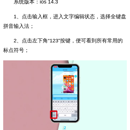
系统版本：ios 14.3
1、点击输入框，进入文字编辑状态，选择全键盘
拼音输入法；
2、点击左下角“123”按键，便可看到所有常用的
标点符号；