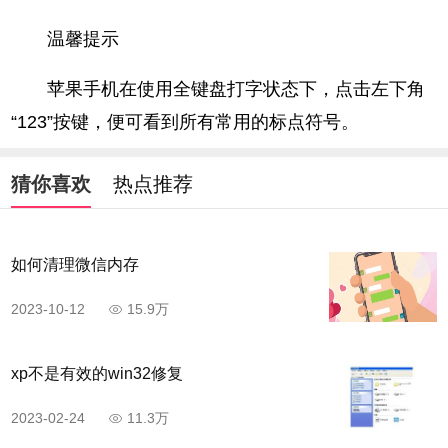
温馨提示
苹果手机在使用全键盘打字状态下，点击左下角
“123”按键，便可看到所有常用的标点符号。
猜你喜欢
热点推荐
如何清理微信内存
2023-10-12
15.9万
xp不是有效的win32修复
2023-02-24
11.3万