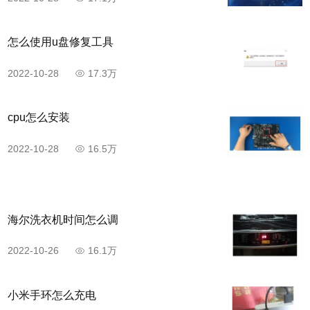
怎么使用u盘修复工具
2022-10-28
17.3万
cpu怎么安装
2022-10-28
16.5万
海尔洗衣机时间怎么调
2022-10-26
16.1万
小米手环怎么充电