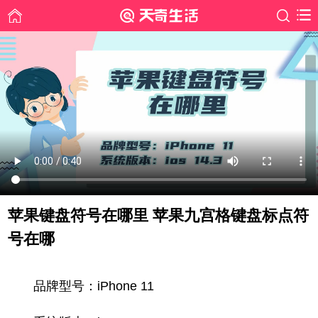
苹果键盘符号在哪里 苹果九宫格键盘标点符
号在哪
时间: 2021-02-04
品牌型号：iPhone 11