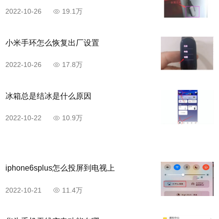
2022-10-26
19.1万
小米手环怎么恢复出厂设置
2022-10-26
17.8万
冰箱总是结冰是什么原因
2022-10-22
10.9万
iphone6splus怎么投屏到电视上
2022-10-21
11.4万