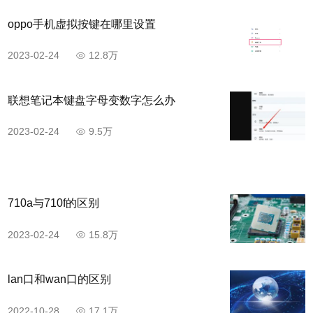
oppo手机虚拟按键在哪里设置
2023-02-24
12.8万
联想笔记本键盘字母变数字怎么办
2023-02-24
9.5万
710a与710f的区别
2023-02-24
15.8万
lan口和wan口的区别
2022-10-28
17.1万