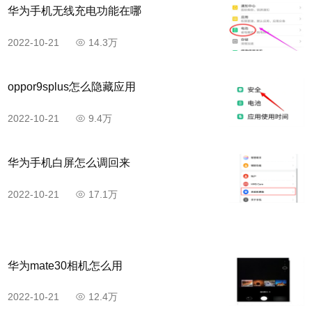
华为手机无线充电功能在哪
2022-10-21
14.3万
oppor9splus怎么隐藏应用
2022-10-21
9.4万
华为手机白屏怎么调回来
2022-10-21
17.1万
华为mate30相机怎么用
2022-10-21
12.4万