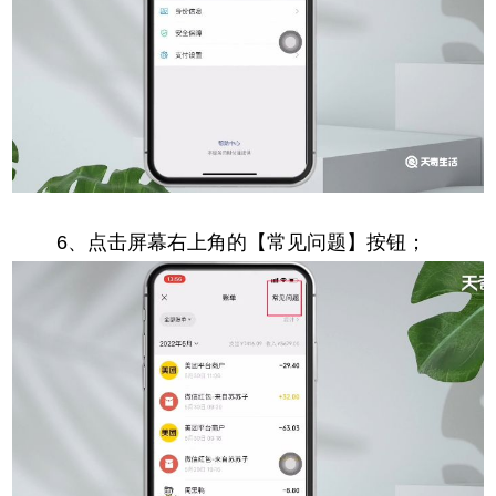
6、点击屏幕右上角的【常见问题】按钮；