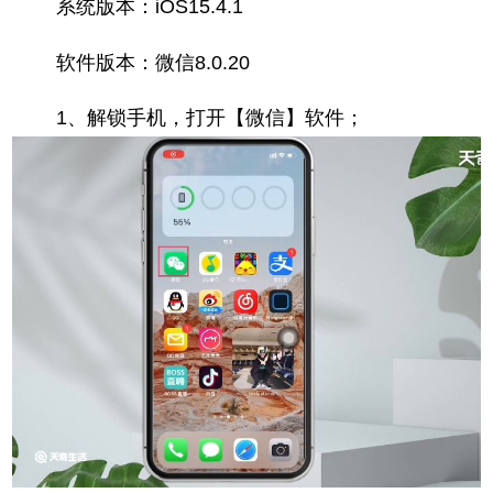
系统版本：iOS15.4.1
软件版本：微信8.0.20
1、解锁手机，打开【微信】软件；