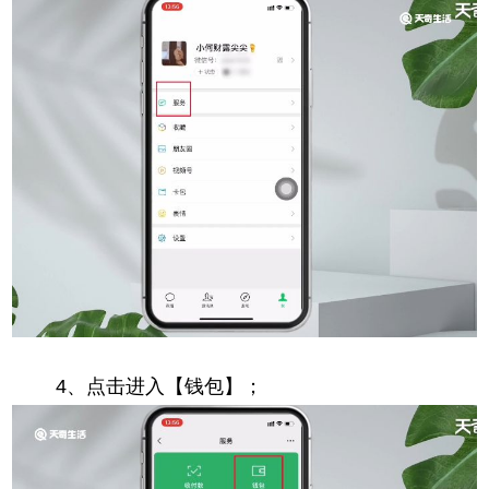
4、点击进入【钱包】；