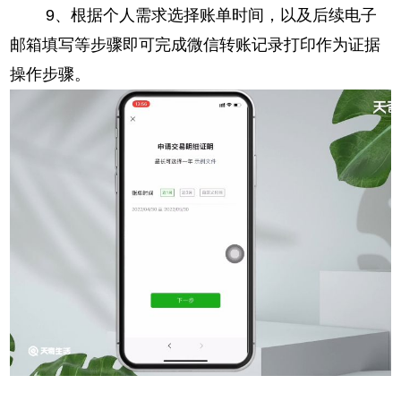
9、根据个人需求选择账单时间，以及后续电子
邮箱填写等步骤即可完成微信转账记录打印作为证据
操作步骤。