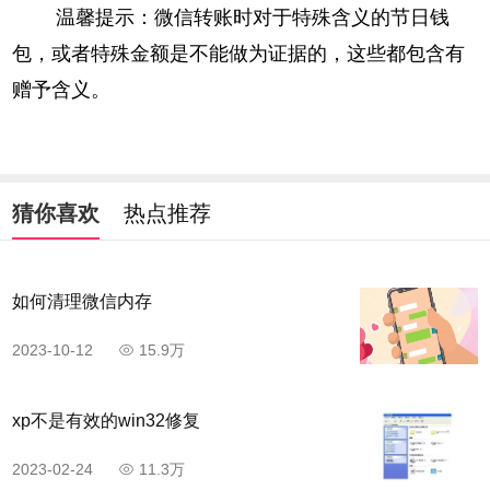
温馨提示：微信转账时对于特殊含义的节日钱
包，或者特殊金额是不能做为证据的，这些都包含有
赠予含义。
猜你喜欢
热点推荐
如何清理微信内存
2023-10-12
15.9万
xp不是有效的win32修复
2023-02-24
11.3万