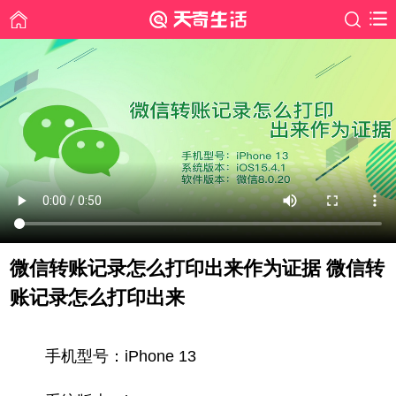
微信转账记录怎么打印出来作为证据 微信转
账记录怎么打印出来
时间: 2022-07-26
手机型号：iPhone 13