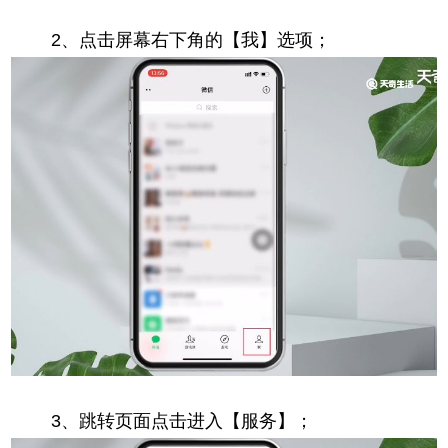
2、点击屏幕右下角的【我】选项；
3、跳转页面点击进入【服务】；