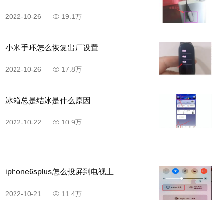
2022-10-26
19.1万
小米手环怎么恢复出厂设置
2022-10-26
17.8万
冰箱总是结冰是什么原因
2022-10-22
10.9万
iphone6splus怎么投屏到电视上
2022-10-21
11.4万