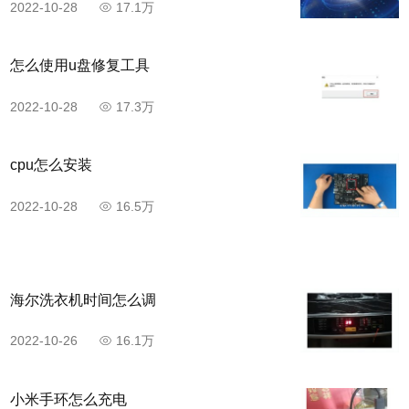
2022-10-28
17.1万
怎么使用u盘修复工具
2022-10-28
17.3万
cpu怎么安装
2022-10-28
16.5万
海尔洗衣机时间怎么调
2022-10-26
16.1万
小米手环怎么充电