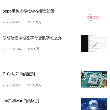
oppo手机虚拟按键在哪里设置
2023-02-24
12.8万
联想笔记本键盘字母变数字怎么办
2023-02-24
9.5万
710a与710f的区别
2023-02-24
15.8万
lan口和wan口的区别