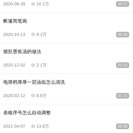
2020-08-28
16.1万
00:27
帐篷简笔画
2020-10-13
8.1万
00:58
猪肚墨鱼汤的做法
2020-12-02
2.1万
01:55
电饼档厚厚一层油垢怎么清洗
2020-02-12
8.8万
01:21
表格序号怎么自动调整
2021-04-07
13.8万
00:30