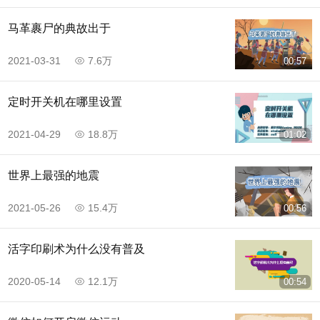
马革裹尸的典故出于
2021-03-31
7.6万
00:57
定时开关机在哪里设置
2021-04-29
18.8万
01:02
世界上最强的地震
2021-05-26
15.4万
00:56
活字印刷术为什么没有普及
2020-05-14
12.1万
00:54