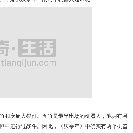
和庆庙大祭司。五竹是最早出场的机器人，他拥有强
剧中进行过战斗。因此，《庆余年》中确实有两个机器