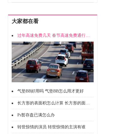
大家都在看
过年高速免费几天 春节高速免费通行时间
气垫BB好用吗 气垫BB怎么用才更好
长方形的表面积怎么计算 长方形的面积怎么计算的
Ps暂存盘已满怎么办
转世惊情的演员 转世惊情的主演有谁