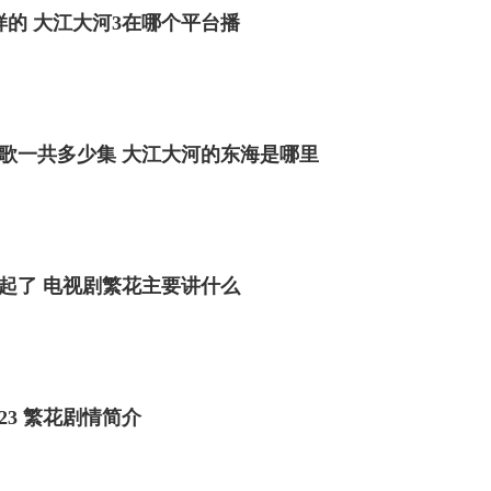
样的 大江大河3在哪个平台播
歌一共多少集 大江大河的东海是哪里
起了 电视剧繁花主要讲什么
23 繁花剧情简介