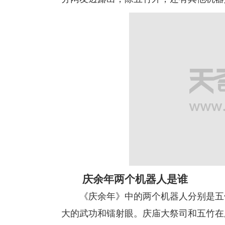
庆余年两个机器人是谁
《庆余年》中的两个机器人分别是五竹
大的武功和镭射眼。庆庙大祭司和五竹在