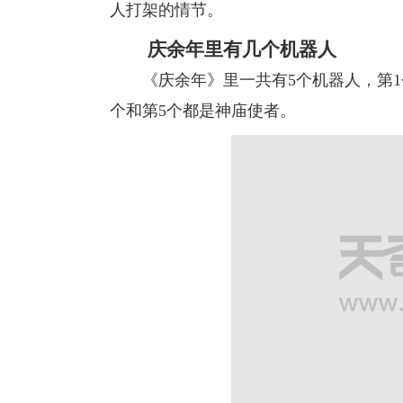
人打架的情节。
庆余年里有几个机器人
《庆余年》里一共有5个机器人，第1个
个和第5个都是神庙使者。