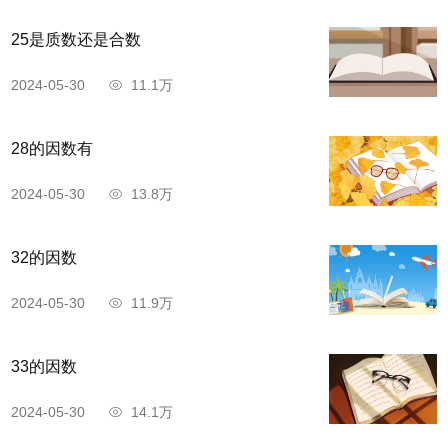
25是质数还是合数
2024-05-30
11.1万
28的因数有
2024-05-30
13.8万
32的因数
2024-05-30
11.9万
33的因数
2024-05-30
14.1万