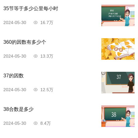
35节等于多少公里每小时
2024-05-30
16.7万
360的因数有多少个
2024-05-30
13.3万
37的因数
2024-05-30
12.5万
38合数是多少
2024-05-30
8.4万