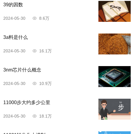
39的因数
2024-05-30
8.6万
3a料是什么
2024-05-30
16.1万
3nm芯片什么概念
2024-05-30
10.9万
11000步大约多少公里
2024-05-30
18.1万