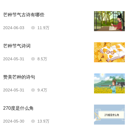
芒种节气古诗有哪些
2024-06-03
11.9万
芒种节气诗词
2024-05-31
8.5万
赞美芒种的诗句
2024-05-31
9.4万
270度是什么角
2024-05-30
13.9万