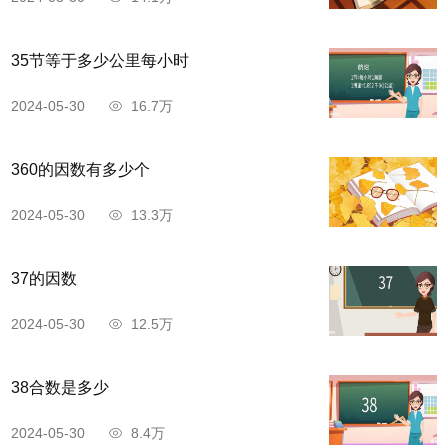
35节等于多少公里每小时
2024-05-30
16.7万
360的因数有多少个
2024-05-30
13.3万
37的因数
2024-05-30
12.5万
38合数是多少
2024-05-30
8.4万