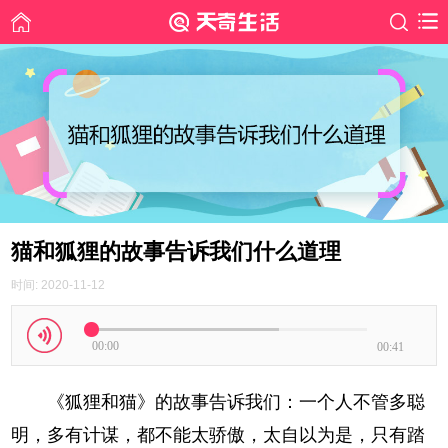
猫和狐狸的故事告诉我们什么道理
时间: 2020-11-12
00:00
00:41
《狐狸和猫》的故事告诉我们：一个人不管多聪
明，多有计谋，都不能太骄傲，太自以为是，只有踏