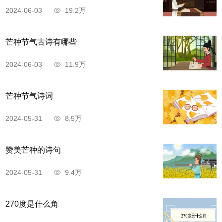
2024-06-03
19.2万
芒种节气古诗有哪些
2024-06-03
11.9万
芒种节气诗词
2024-05-31
8.5万
赞美芒种的诗句
2024-05-31
9.4万
270度是什么角