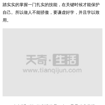
踏实实的掌握一门扎实的技能，在关键时候才能保护
自己。所以做人不能骄傲，要谦虚好学，并且学以致
用。