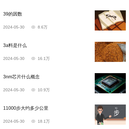
39的因数
2024-05-30
8.6万
3a料是什么
2024-05-30
16.1万
3nm芯片什么概念
2024-05-30
10.9万
11000步大约多少公里
2024-05-30
18.1万