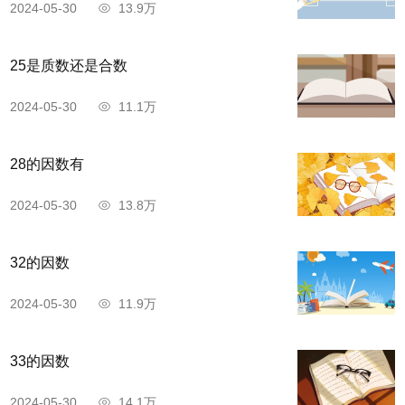
2024-05-30
13.9万
25是质数还是合数
2024-05-30
11.1万
28的因数有
2024-05-30
13.8万
32的因数
2024-05-30
11.9万
33的因数
2024-05-30
14.1万