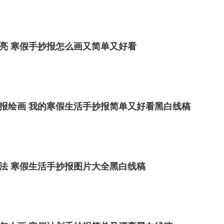
亮 寒假手抄报怎么画又简单又好看
报绘画 我的寒假生活手抄报简单又好看黑白线稿
法 寒假生活手抄报图片大全黑白线稿