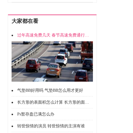
大家都在看
过年高速免费几天 春节高速免费通行时间
气垫BB好用吗 气垫BB怎么用才更好
长方形的表面积怎么计算 长方形的面积怎么计算的
Ps暂存盘已满怎么办
转世惊情的演员 转世惊情的主演有谁