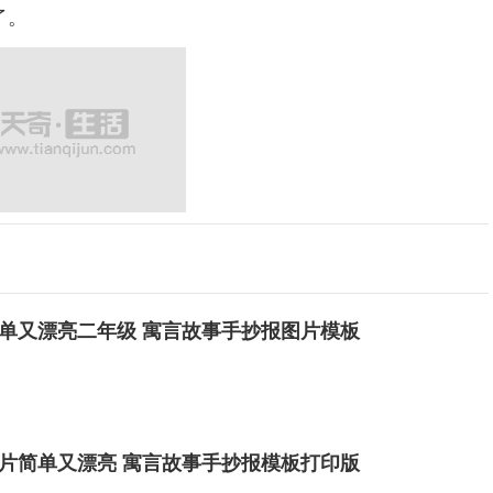
了。
单又漂亮二年级 寓言故事手抄报图片模板
片简单又漂亮 寓言故事手抄报模板打印版