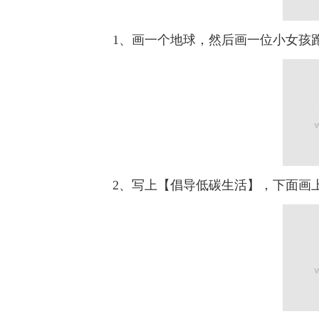
1、画一个地球，然后画一位小女孩
2、写上【倡导低碳生活】，下面画上