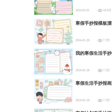
2024-02-01
18.6万
寒假手抄报模板漂
2024-01-20
7.5万
我的寒假生活手抄
2024-01-20
7.5万
寒假生活手抄报画
2024-01-20
7.5万