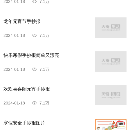
2024-01-18
7.1万
龙年元宵节手抄报
2024-01-18
7.1万
快乐寒假手抄报简单又漂亮
2024-01-18
7.1万
欢欢喜喜闹元宵手抄报
2024-01-18
7.1万
寒假安全手抄报图片