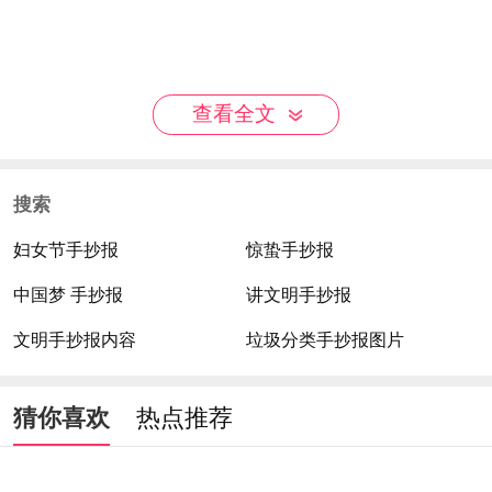
查看全文
搜索
妇女节手抄报
惊蛰手抄报
中国梦 手抄报
讲文明手抄报
文明手抄报内容
垃圾分类手抄报图片
猜你喜欢
热点推荐