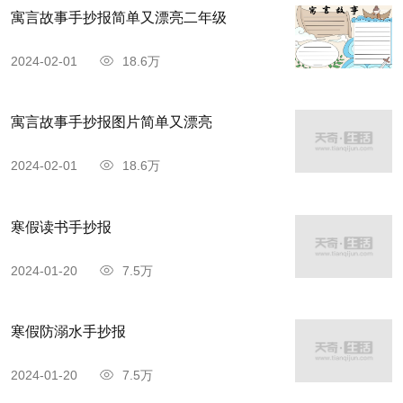
寓言故事手抄报简单又漂亮二年级
2024-02-01
18.6万
寓言故事手抄报图片简单又漂亮
2024-02-01
18.6万
寒假读书手抄报
2024-01-20
7.5万
寒假防溺水手抄报
2024-01-20
7.5万