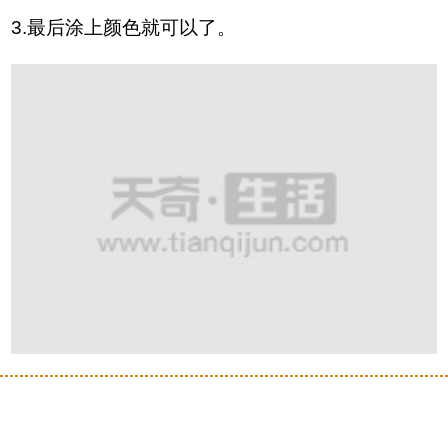
3.最后涂上颜色就可以了。