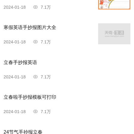
2024-01-18
7.1万
寒假英语手抄报图片大全
2024-01-18
7.1万
立春手抄报英语
2024-01-18
7.1万
立春啦手抄报模板可打印
2024-01-18
7.1万
24节气手抄报立春