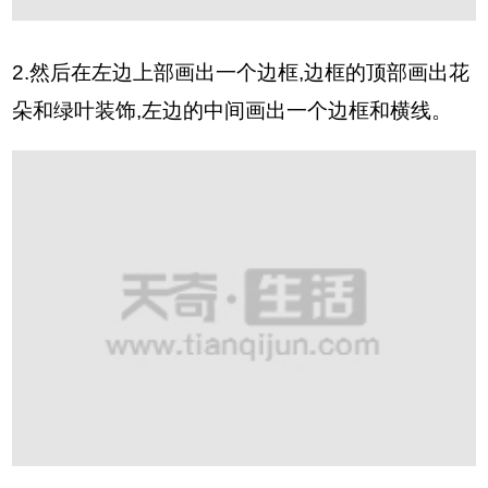
2.然后在左边上部画出一个边框,边框的顶部画出花
朵和绿叶装饰,左边的中间画出一个边框和横线。