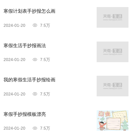
寒假计划表手抄报怎么画
2024-01-20
7.5万
寒假生活手抄报画法
2024-01-20
7.5万
我的寒假生活手抄报绘画
2024-01-20
7.5万
寒假手抄报模板漂亮
2024-01-20
7.5万