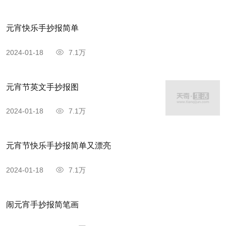
元宵快乐手抄报简单
2024-01-18
7.1万
元宵节英文手抄报图
2024-01-18
7.1万
元宵节快乐手抄报简单又漂亮
2024-01-18
7.1万
闹元宵手抄报简笔画