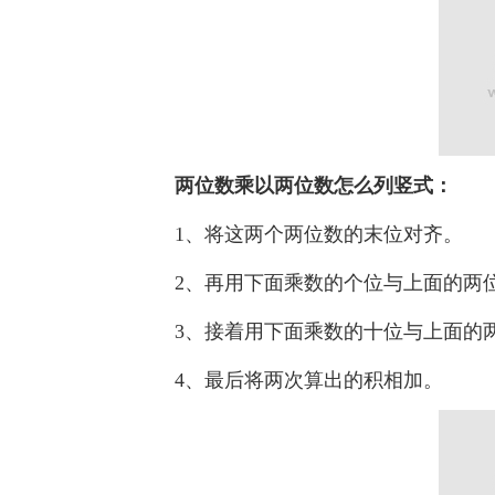
两位数乘以两位数怎么列竖式：
1、将这两个两位数的末位对齐。
2、再用下面乘数的个位与上面的两位
3、接着用下面乘数的十位与上面的两
4、最后将两次算出的积相加。