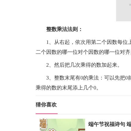
整数乘法法则：
1、从右起，依次用第二个因数每位上
二个因数的哪一位对个因数的哪一位对齐
2、然后把几次乘得的数加起来。
3、整数末尾有0的乘法：可以先把0前
乘得的数的末尾添上几个0。
猜你喜欢
端午节祝福诗句 