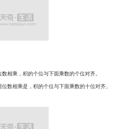
数相乘，积的个位与下面乘数的个位对齐。
位数相乘是，积的个位与下面乘数的十位对齐。