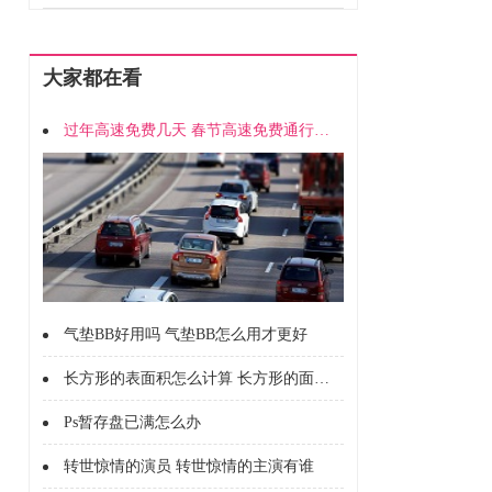
大家都在看
过年高速免费几天 春节高速免费通行时间
气垫BB好用吗 气垫BB怎么用才更好
长方形的表面积怎么计算 长方形的面积怎么计算的
Ps暂存盘已满怎么办
转世惊情的演员 转世惊情的主演有谁