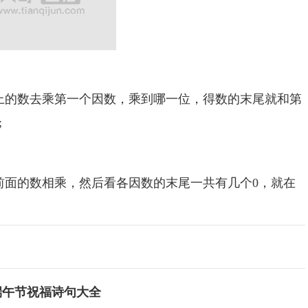
的数去乘第一个因数，乘到哪一位，得数的末尾就和第
;
面的数相乘，然后看各因数的末尾一共有几个0，就在
端午节祝福诗句大全