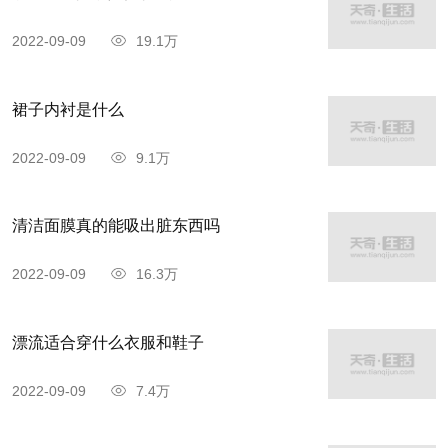
2022-09-09
19.1万
裙子内衬是什么
2022-09-09
9.1万
清洁面膜真的能吸出脏东西吗
2022-09-09
16.3万
漂流适合穿什么衣服和鞋子
2022-09-09
7.4万