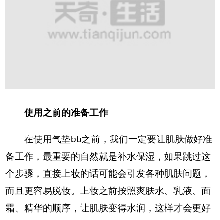
使用之前的准备工作
在使用气垫bb之前，我们一定要让肌肤做好准
备工作，最重要的自然就是补水保湿，如果跳过这
个步骤，直接上妆的话可能会引发各种肌肤问题，
而且更容易脱妆。上妆之前按照爽肤水、乳液、面
霜、精华的顺序，让肌肤变得水润，这样才会更好