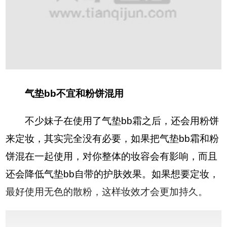
气垫bb不宜和粉饼混用
不少妹子在使用了气垫bb霜之后，还会用粉饼
来定妆，其实完全没有必要，如果把气垫bb霜和粉
饼混在一起使用，对你整体的妆容会有影响，而且
还会降低气垫bb自带的护肤效果。如果想要定妆，
最好使用无色的散粉，这样妆效才会更加持久。