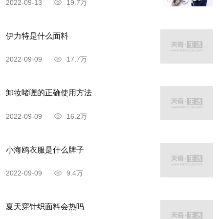
2022-09-13
19.7万
伊力特是什么面料
2022-09-09
17.7万
卸妆啫喱的正确使用方法
2022-09-09
16.2万
小海鸥衣服是什么牌子
2022-09-09
9.4万
夏天穿针织面料会热吗