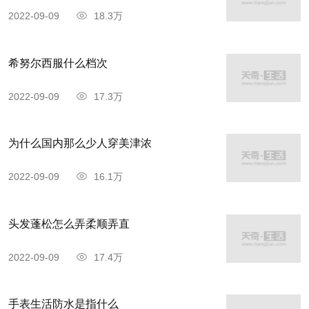
2022-09-09
18.3万
希努尔西服什么档次
2022-09-09
17.3万
为什么国内那么少人穿美津浓
2022-09-09
16.1万
头发蓬松怎么弄柔顺弄直
2022-09-09
17.4万
手表生活防水是指什么