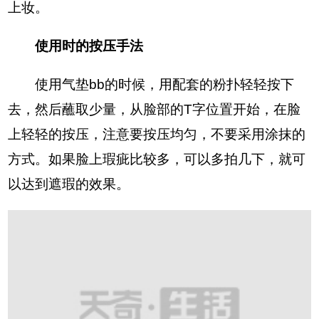
上妆。
使用时的按压手法
使用气垫bb的时候，用配套的粉扑轻轻按下
去，然后蘸取少量，从脸部的T字位置开始，在脸
上轻轻的按压，注意要按压均匀，不要采用涂抹的
方式。如果脸上瑕疵比较多，可以多拍几下，就可
以达到遮瑕的效果。