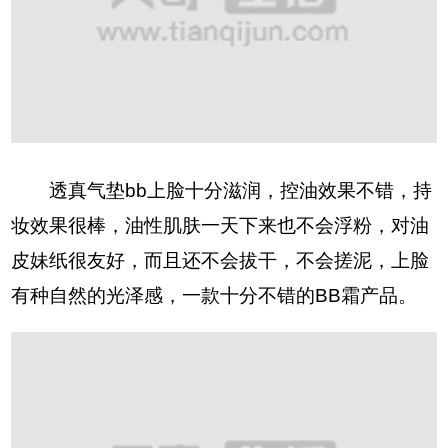
透真气垫bb上脸十分滋润，控油效果不错，持
妆效果很棒，油性肌肤一天下来也不会浮粉，对油
皮妹纸很友好，而且还不会拔干，不会搓泥，上脸
有种自然的光泽感，一款十分不错的BB霜产品。