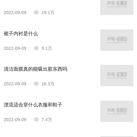
2022-09-09
19.1万
裙子内衬是什么
2022-09-09
9.1万
清洁面膜真的能吸出脏东西吗
2022-09-09
16.3万
漂流适合穿什么衣服和鞋子
2022-09-09
7.4万