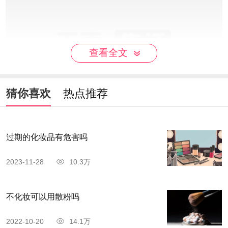
查看全文
猜你喜欢
热点推荐
过期的化妆品有危害吗
2023-11-28
10.3万
不化妆可以用散粉吗
2022-10-20
14.1万