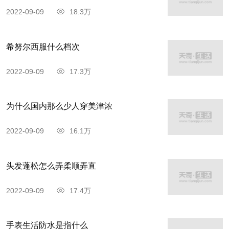
2022-09-09
18.3万
希努尔西服什么档次
2022-09-09
17.3万
为什么国内那么少人穿美津浓
2022-09-09
16.1万
头发蓬松怎么弄柔顺弄直
2022-09-09
17.4万
手表生活防水是指什么