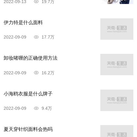
2022-09-13
19.7万
伊力特是什么面料
2022-09-09
17.7万
卸妆啫喱的正确使用方法
2022-09-09
16.2万
小海鸥衣服是什么牌子
2022-09-09
9.4万
夏天穿针织面料会热吗