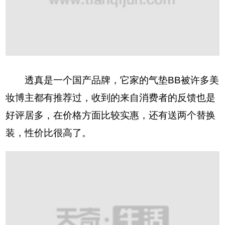
透真是一个国产品牌，它家的气垫BB被许多美
妆博主都有推荐过，收到的来自消费者的反馈也是
好评居多，在价格方面比较实惠，还有送两个替换
装，性价比很高了。